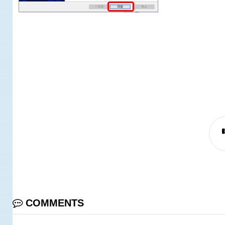
COMMENTS