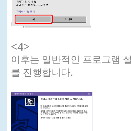
<4>
이후는 일반적인 프로그램 설
를 진행합니다.