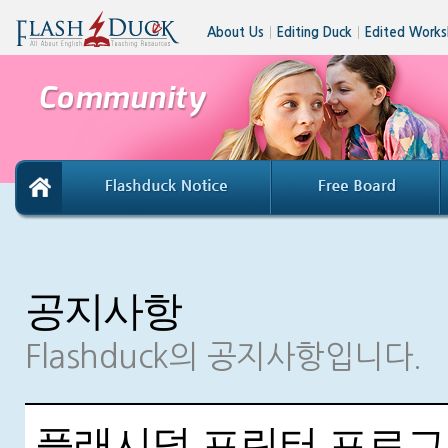
About Us
│
Editing Duck
│
Edited Works
공지사항
Flashduck의 공지사항입니다.
플래시덕 프린터 프로그