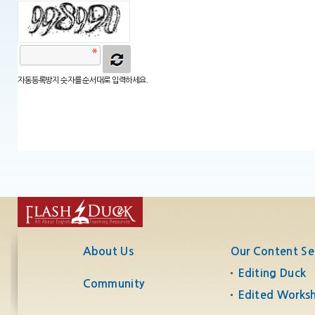
자동등록방지 숫자를 순서대로 입력하세요.
About Us
Our Content Se
Editing Duck
Community
Edited Works