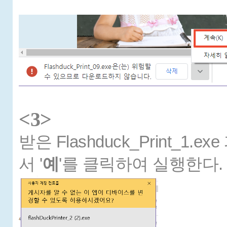
<3>
받은 Flashduck_Print_
서 '
예
'를 클릭하여
실행한다.