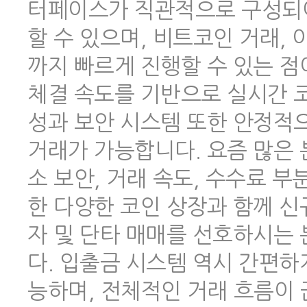
터페이스가 직관적으로 구성되어
할 수 있으며, 비트코인 거래,
까지 빠르게 진행할 수 있는 점
체결 속도를 기반으로 실시간 코
성과 보안 시스템 또한 안정적
거래가 가능합니다. 요즘 많은
소 보안, 거래 속도, 수수료 
한 다양한 코인 상장과 함께 신
자 및 단타 매매를 선호하시는
다. 입출금 시스템 역시 간편하
능하며, 전체적인 거래 흐름이