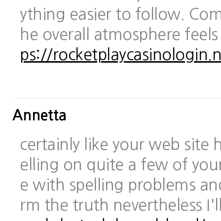
ything easier to follow. Com
he overall atmosphere feels
ps://rocketplaycasinologin.n
Annetta
certainly like your web site
elling on quite a few of you
e with spelling problems and
rm the truth nevertheless I'