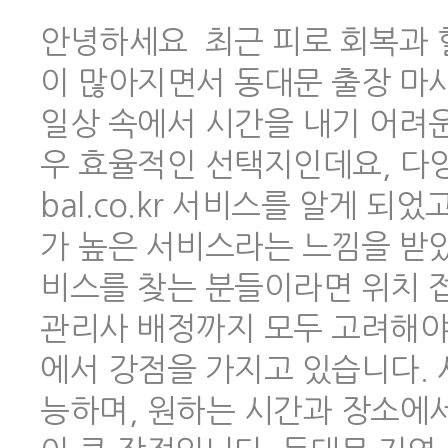
안녕하세요 최근 피로 회복과 
이 많아지면서 동대문 출장 마
일상 속에서 시간을 내기 어려
우 효율적인 선택지인데요, 다양한
bal.co.kr 서비스를 알게 
가 높은 서비스라는 느낌을 받았
비스를 찾는 분들이라면 위치 
관리사 배정까지 모두 고려해야 하
에서 강점을 가지고 있습니다.
능하며, 원하는 시간과 장소에서