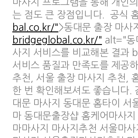
마사지 프로그램을 통해 개인의
는 점도 큰 장점입니다. 공식 홈페
bal.co.kr/"
>동대문 출장 마사지 
bridgeglobal.co.kr/"
alt="
사지 서비스를 비교해본 결과 br
서비스 품질과 만족도를 제공하
추천, 서울 출장 마사지 추천,
한 번 확인해보셔도 좋습니다.
대문 마사지 동대문 홈타이 
마 동대문출장샵 홈케어마사지
마마사지 마사지추천 서울마사