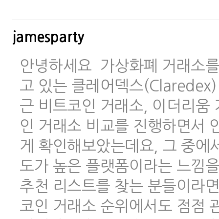
jamesparty
안녕하세요 가상화폐 거래소를 
고 있는 클레어덱스(Clarede
근 비트코인 거래소, 이더리움 
인 거래소 비교를 진행하면서 안
게 확인해보았는데요, 그 중에
도가 높은 플랫폼이라는 느낌을
추천 리스트를 찾는 분들이라면
코인 거래소 순위에서도 점점 관