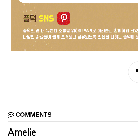
COMMENTS
Amelie