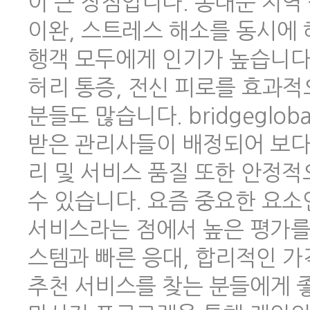
이 큰 장점입니다. 동대문 지역
이완, 스트레스 해소를 동시에 
행객 모두에게 인기가 높습니다.
허리 통증, 전신 피로를 효과적
분들도 많습니다. bridgeglo
받은 관리사들이 배정되어 보다
리 및 서비스 품질 또한 안정
수 있습니다. 요즘 중요한 요소
서비스라는 점에서 높은 평가를 
스템과 빠른 응대, 합리적인 
추천 서비스를 찾는 분들에게 좋