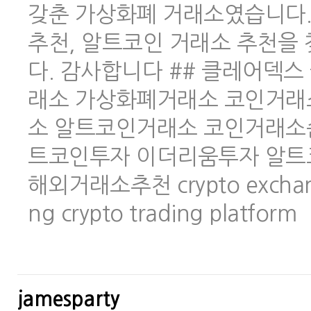
갖춘 가상화폐 거래소였습니다.
추천, 알트코인 거래소 추천을
다. 감사합니다 ## 클레어덱스 
래소 가상화폐거래소 코인거래
소 알트코인거래소 코인거래소
트코인투자 이더리움투자 알트
해외거래소추천 crypto exchange 
ng crypto trading platform
jamesparty