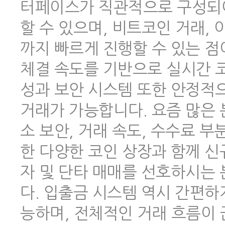
터페이스가 직관적으로 구성되어
할 수 있으며, 비트코인 거래,
까지 빠르게 진행할 수 있는 점
체결 속도를 기반으로 실시간 코
성과 보안 시스템 또한 안정적
거래가 가능합니다. 요즘 많은
소 보안, 거래 속도, 수수료 
한 다양한 코인 상장과 함께 신
자 및 단타 매매를 선호하시는
다. 입출금 시스템 역시 간편하
능하며, 전체적인 거래 흐름이