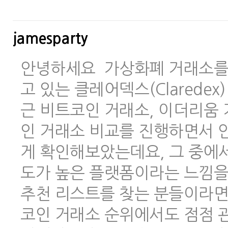
jamesparty
안녕하세요 가상화폐 거래소를 
고 있는 클레어덱스(Clarede
근 비트코인 거래소, 이더리움 
인 거래소 비교를 진행하면서 안
게 확인해보았는데요, 그 중에
도가 높은 플랫폼이라는 느낌을
추천 리스트를 찾는 분들이라면
코인 거래소 순위에서도 점점 관