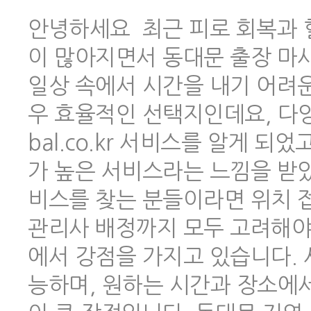
안녕하세요 최근 피로 회복과 
이 많아지면서 동대문 출장 마
일상 속에서 시간을 내기 어려
우 효율적인 선택지인데요, 다양한
bal.co.kr 서비스를 알게 
가 높은 서비스라는 느낌을 받았
비스를 찾는 분들이라면 위치 
관리사 배정까지 모두 고려해야 하
에서 강점을 가지고 있습니다.
능하며, 원하는 시간과 장소에서