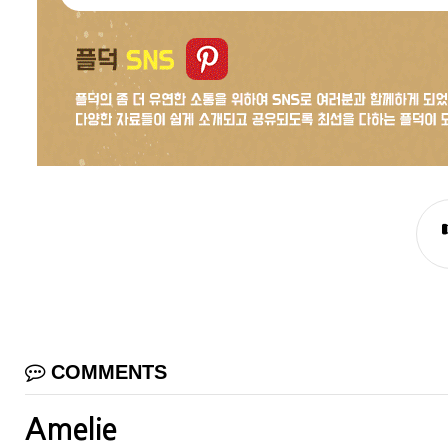
COMMENTS
Amelie