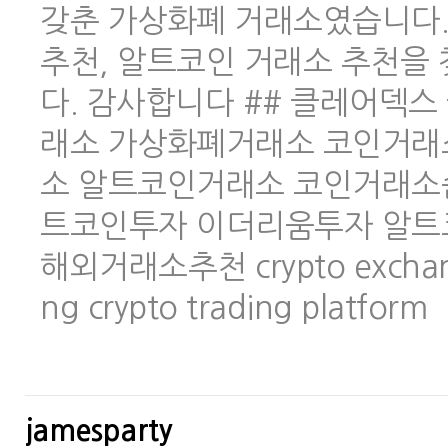
갖춘 가상화폐 거래소였습니다.
추천, 알트코인 거래소 추천을
다. 감사합니다 ## 클레어덱스 
래소 가상화폐거래소 코인거래
소 알트코인거래소 코인거래소
트코인투자 이더리움투자 알트
해외거래소추천 crypto exchange 
ng crypto trading platform
jamesparty