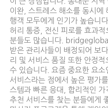
이 큰 장점입니다. 동대문 지역
이완, 스트레스 해소를 동시에 
행객 모두에게 인기가 높습니다.
허리 통증, 전신 피로를 효과적
분들도 많습니다. bridgeglo
받은 관리사들이 배정되어 보다
리 및 서비스 품질 또한 안정
수 있습니다. 요즘 중요한 요소
서비스라는 점에서 높은 평가를 
스템과 빠른 응대, 합리적인 
추천 서비스를 찾는 분들에게 좋