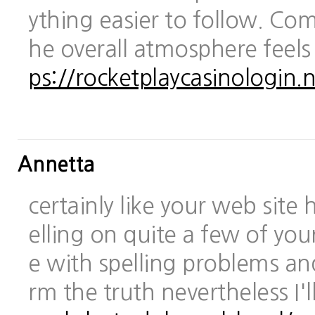
ything easier to follow. Com
he overall atmosphere feels
ps://rocketplaycasinologin.n
Annetta
certainly like your web site
elling on quite a few of you
e with spelling problems and
rm the truth nevertheless I'