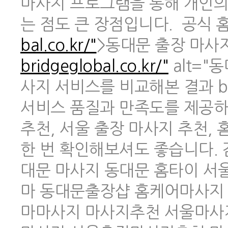
마사지 프로그램을 통해 개인의
는 점도 큰 장점입니다. 공식 홈페
bal.co.kr/"
>동대문 출장 마사지 
bridgeglobal.co.kr/"
alt="
사지 서비스를 비교해본 결과 br
서비스 품질과 만족도를 제공하
추천, 서울 출장 마사지 추천,
한 번 확인해보셔도 좋습니다.
대문 마사지 동대문 홈타이 
마 동대문출장샵 홈케어마사지
마마사지 마사지추천 서울마사