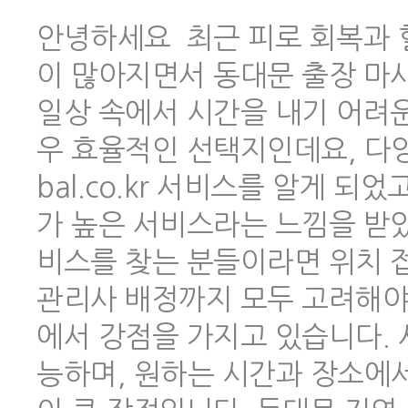
안녕하세요 최근 피로 회복과 
이 많아지면서 동대문 출장 마
일상 속에서 시간을 내기 어려
우 효율적인 선택지인데요, 다양한
bal.co.kr 서비스를 알게 
가 높은 서비스라는 느낌을 받았
비스를 찾는 분들이라면 위치 
관리사 배정까지 모두 고려해야 하
에서 강점을 가지고 있습니다.
능하며, 원하는 시간과 장소에서