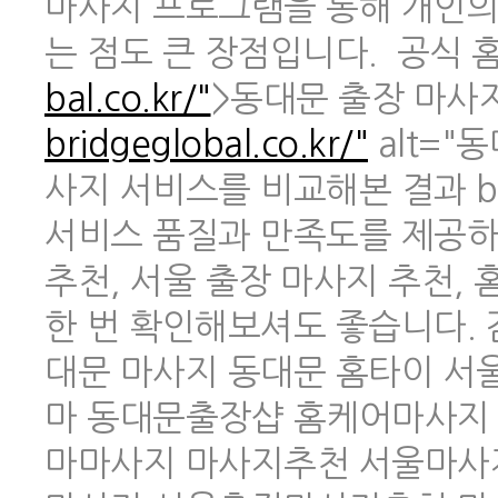
마사지 프로그램을 통해 개인의
는 점도 큰 장점입니다. 공식 홈페
bal.co.kr/"
>동대문 출장 마사지 
bridgeglobal.co.kr/"
alt="
사지 서비스를 비교해본 결과 br
서비스 품질과 만족도를 제공하
추천, 서울 출장 마사지 추천,
한 번 확인해보셔도 좋습니다.
대문 마사지 동대문 홈타이 
마 동대문출장샵 홈케어마사지
마마사지 마사지추천 서울마사