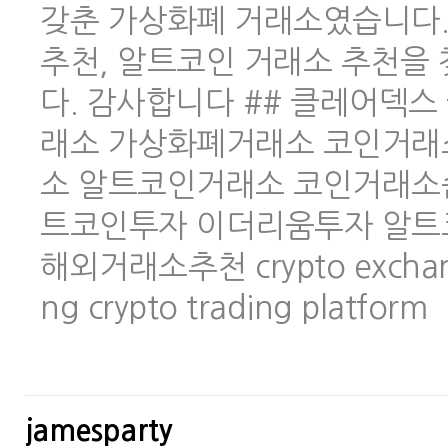
갖춘 가상화폐 거래소였습니다.
추천, 알트코인 거래소 추천을
다. 감사합니다 ## 클레어덱스 
래소 가상화폐거래소 코인거래
소 알트코인거래소 코인거래소
트코인투자 이더리움투자 알트
해외거래소추천 crypto exchange 
ng crypto trading platform
jamesparty