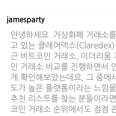
jamesparty
안녕하세요 가상화폐 거래소를 
고 있는 클레어덱스(Clarede
근 비트코인 거래소, 이더리움 
인 거래소 비교를 진행하면서 안
게 확인해보았는데요, 그 중에
도가 높은 플랫폼이라는 느낌을
추천 리스트를 찾는 분들이라면
코인 거래소 순위에서도 점점 관