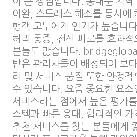
이 큰 장점입니다. 동대문 지역
이완, 스트레스 해소를 동시에 
행객 모두에게 인기가 높습니다.
허리 통증, 전신 피로를 효과적
분들도 많습니다. bridgeglo
받은 관리사들이 배정되어 보다
리 및 서비스 품질 또한 안정
수 있습니다. 요즘 중요한 요소
서비스라는 점에서 높은 평가를 
스템과 빠른 응대, 합리적인 
추천 서비스를 찾는 분들에게 좋