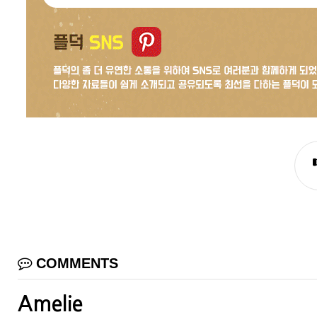
COMMENTS
Amelie