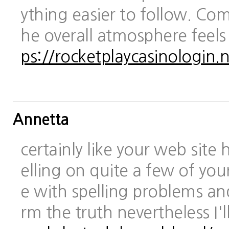
ything easier to follow. Com
he overall atmosphere feels
ps://rocketplaycasinologin.n
Annetta
certainly like your web site
elling on quite a few of you
e with spelling problems and
rm the truth nevertheless I'