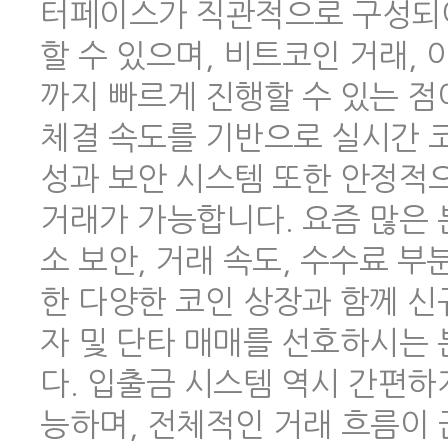
터페이스가 직관적으로 구성되어
할 수 있으며, 비트코인 거래,
까지 빠르게 진행할 수 있는 점
체결 속도를 기반으로 실시간 코
성과 보안 시스템 또한 안정적
거래가 가능합니다. 요즘 많은
소 보안, 거래 속도, 수수료 
한 다양한 코인 상장과 함께 신
자 및 단타 매매를 선호하시는
다. 입출금 시스템 역시 간편하
능하며, 전체적인 거래 흐름이