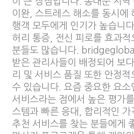
이 큰 장점입니다. 동대문 지역
이완, 스트레스 해소를 동시에 
행객 모두에게 인기가 높습니다.
허리 통증, 전신 피로를 효과적
분들도 많습니다. bridgeglo
받은 관리사들이 배정되어 보다
리 및 서비스 품질 또한 안정
수 있습니다. 요즘 중요한 요소
서비스라는 점에서 높은 평가를 
스템과 빠른 응대, 합리적인 
추천 서비스를 찾는 분들에게 좋