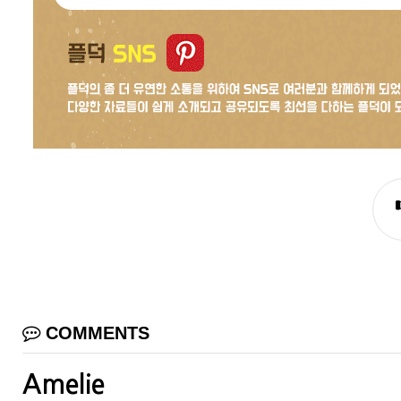
COMMENTS
Amelie