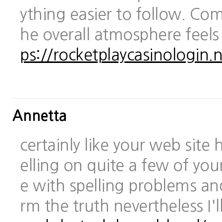
ything easier to follow. Com
he overall atmosphere feels
ps://rocketplaycasinologin.n
Annetta
certainly like your web site
elling on quite a few of you
e with spelling problems and
rm the truth nevertheless I'