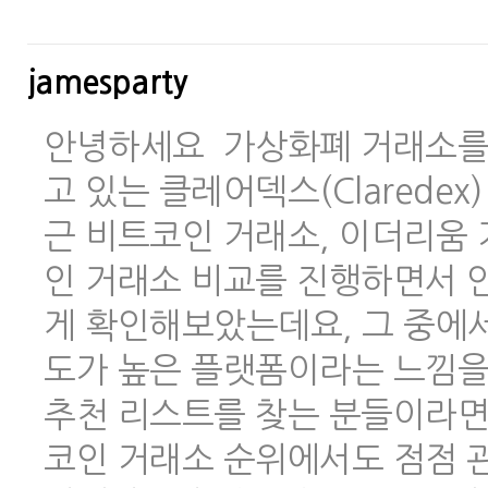
jamesparty
안녕하세요 가상화폐 거래소를 
고 있는 클레어덱스(Clarede
근 비트코인 거래소, 이더리움 
인 거래소 비교를 진행하면서 안
게 확인해보았는데요, 그 중에
도가 높은 플랫폼이라는 느낌을
추천 리스트를 찾는 분들이라면
코인 거래소 순위에서도 점점 관