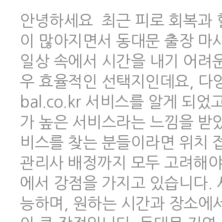
안녕하세요 최근 피로 회복과 
이 많아지면서 동대문 출장 마
일상 속에서 시간을 내기 어려
우 효율적인 선택지인데요, 다양한
bal.co.kr 서비스를 알게 
가 높은 서비스라는 느낌을 받았
비스를 찾는 분들이라면 위치 
관리사 배정까지 모두 고려해야 하
에서 강점을 가지고 있습니다.
능하며, 원하는 시간과 장소에서