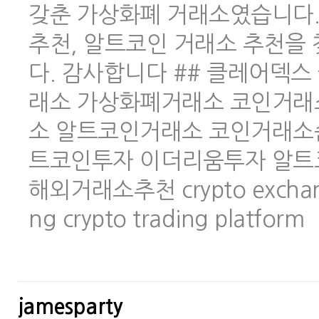
갖춘 가상화폐 거래소였습니다.
추천, 알트코인 거래소 추천을
다. 감사합니다 ## 클레어덱스 
래소 가상화폐거래소 코인거래
소 알트코인거래소 코인거래소
트코인투자 이더리움투자 알트
해외거래소추천 crypto exchange 
ng crypto trading platform
jamesparty