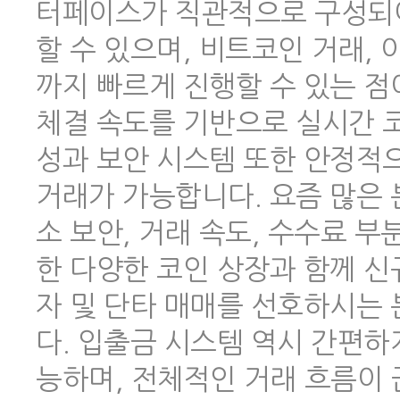
터페이스가 직관적으로 구성되어
할 수 있으며, 비트코인 거래,
까지 빠르게 진행할 수 있는 점
체결 속도를 기반으로 실시간 코
성과 보안 시스템 또한 안정적
거래가 가능합니다. 요즘 많은
소 보안, 거래 속도, 수수료 
한 다양한 코인 상장과 함께 신
자 및 단타 매매를 선호하시는
다. 입출금 시스템 역시 간편하
능하며, 전체적인 거래 흐름이