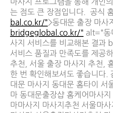
마사지 프로그램을 통해 개인의
는 점도 큰 장점입니다. 공식 홈페
bal.co.kr/"
>동대문 출장 마사지 
bridgeglobal.co.kr/"
alt="
사지 서비스를 비교해본 결과 br
서비스 품질과 만족도를 제공하
추천, 서울 출장 마사지 추천,
한 번 확인해보셔도 좋습니다.
대문 마사지 동대문 홈타이 
마 동대문출장샵 홈케어마사지
마마사지 마사지추천 서울마사