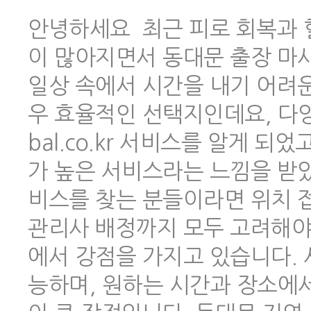
안녕하세요 최근 피로 회복과 
이 많아지면서 동대문 출장 마
일상 속에서 시간을 내기 어려
우 효율적인 선택지인데요, 다양한
bal.co.kr 서비스를 알게 
가 높은 서비스라는 느낌을 받았
비스를 찾는 분들이라면 위치 
관리사 배정까지 모두 고려해야 하
에서 강점을 가지고 있습니다.
능하며, 원하는 시간과 장소에서