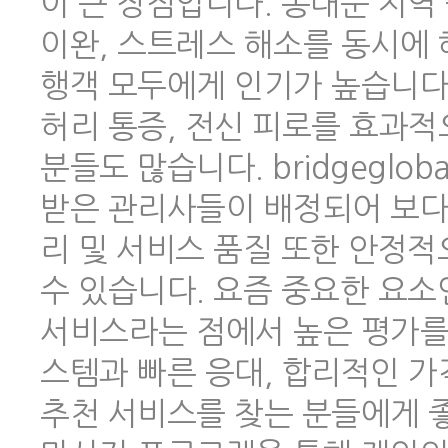
이 큰 장점입니다. 동대문 지역
이완, 스트레스 해소를 동시에 
행객 모두에게 인기가 높습니다.
허리 통증, 전신 피로를 효과적
분들도 많습니다. bridgeglo
받은 관리사들이 배정되어 보다
리 및 서비스 품질 또한 안정
수 있습니다. 요즘 중요한 요소
서비스라는 점에서 높은 평가를 
스템과 빠른 응대, 합리적인 
추천 서비스를 찾는 분들에게 좋