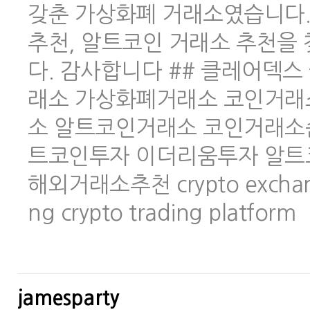
갖춘 가상화폐 거래소였습니다.
추천, 알트코인 거래소 추천을
다. 감사합니다 ## 클레어덱스 
래소 가상화폐거래소 코인거래
소 알트코인거래소 코인거래소
트코인투자 이더리움투자 알트
해외거래소추천 crypto exchange 
ng crypto trading platform
jamesparty