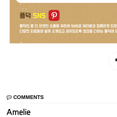
COMMENTS
Amelie