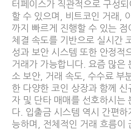
터페이스가 직관적으로 구성되어
할 수 있으며, 비트코인 거래,
까지 빠르게 진행할 수 있는 점
체결 속도를 기반으로 실시간 코
성과 보안 시스템 또한 안정적
거래가 가능합니다. 요즘 많은
소 보안, 거래 속도, 수수료 
한 다양한 코인 상장과 함께 신
자 및 단타 매매를 선호하시는
다. 입출금 시스템 역시 간편하
능하며, 전체적인 거래 흐름이