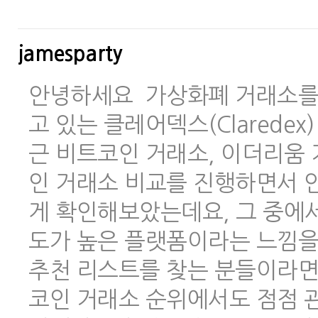
jamesparty
안녕하세요 가상화폐 거래소를 
고 있는 클레어덱스(Clarede
근 비트코인 거래소, 이더리움 
인 거래소 비교를 진행하면서 안
게 확인해보았는데요, 그 중에
도가 높은 플랫폼이라는 느낌을
추천 리스트를 찾는 분들이라면
코인 거래소 순위에서도 점점 관