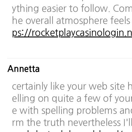
ything easier to follow. Com
he overall atmosphere feels
ps://rocketplaycasinologin.n
Annetta
certainly like your web site
elling on quite a few of you
e with spelling problems and
rm the truth nevertheless I'