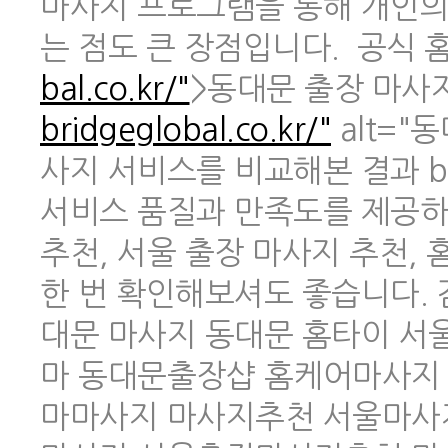
마사지 프로그램을 통해 개인의
는 점도 큰 장점입니다. 공식 홈페
bal.co.kr/"
>동대문 출장 마사지 
bridgeglobal.co.kr/"
alt="
사지 서비스를 비교해본 결과 br
서비스 품질과 만족도를 제공하
추천, 서울 출장 마사지 추천,
한 번 확인해보셔도 좋습니다.
대문 마사지 동대문 홈타이 
마 동대문출장샵 홈케어마사지
마마사지 마사지추천 서울마사