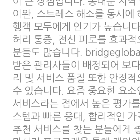
이 큰 장점입니다. 동대문 지역
이완, 스트레스 해소를 동시에 
행객 모두에게 인기가 높습니다.
허리 통증, 전신 피로를 효과적
분들도 많습니다. bridgeglo
받은 관리사들이 배정되어 보다
리 및 서비스 품질 또한 안정
수 있습니다. 요즘 중요한 요소
서비스라는 점에서 높은 평가를 
스템과 빠른 응대, 합리적인 
추천 서비스를 찾는 분들에게 좋