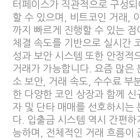
터페이스가 직관적으로 구성되어
할 수 있으며, 비트코인 거래,
까지 빠르게 진행할 수 있는 점
체결 속도를 기반으로 실시간 코
성과 보안 시스템 또한 안정적
거래가 가능합니다. 요즘 많은
소 보안, 거래 속도, 수수료 
한 다양한 코인 상장과 함께 신
자 및 단타 매매를 선호하시는
다. 입출금 시스템 역시 간편하
능하며, 전체적인 거래 흐름이