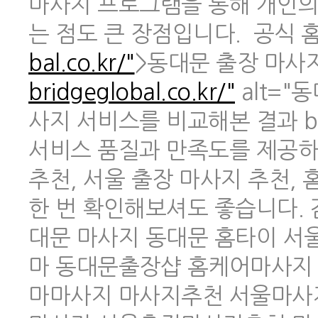
마사지 프로그램을 통해 개인의
는 점도 큰 장점입니다. 공식 홈페
bal.co.kr/"
>동대문 출장 마사지 
bridgeglobal.co.kr/"
alt="
사지 서비스를 비교해본 결과 br
서비스 품질과 만족도를 제공하
추천, 서울 출장 마사지 추천,
한 번 확인해보셔도 좋습니다.
대문 마사지 동대문 홈타이 
마 동대문출장샵 홈케어마사지
마마사지 마사지추천 서울마사