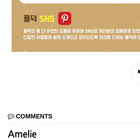
COMMENTS
Amelie