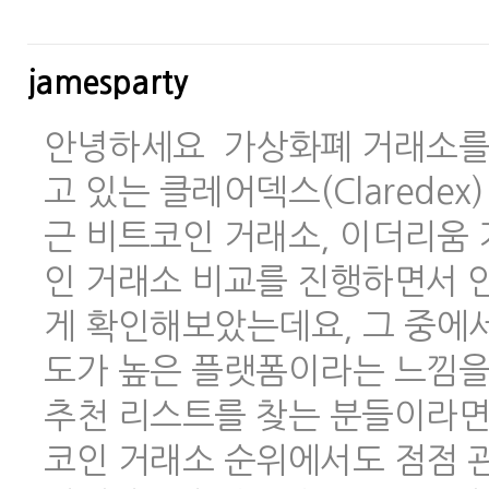
jamesparty
안녕하세요 가상화폐 거래소를 
고 있는 클레어덱스(Clarede
근 비트코인 거래소, 이더리움 
인 거래소 비교를 진행하면서 안
게 확인해보았는데요, 그 중에
도가 높은 플랫폼이라는 느낌을
추천 리스트를 찾는 분들이라면
코인 거래소 순위에서도 점점 관