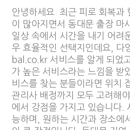
안녕하세요 최근 피로 회복과 
이 많아지면서 동대문 출장 마
일상 속에서 시간을 내기 어려
우 효율적인 선택지인데요, 다양한
bal.co.kr 서비스를 알게 
가 높은 서비스라는 느낌을 받았
비스를 찾는 분들이라면 위치 
관리사 배정까지 모두 고려해야 하
에서 강점을 가지고 있습니다.
능하며, 원하는 시간과 장소에서