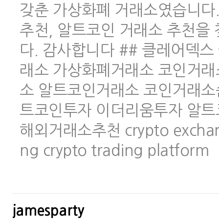
갖춘 가상화폐 거래소였습니다.
추천, 알트코인 거래소 추천을
다. 감사합니다 ## 클레어덱스 
래소 가상화폐거래소 코인거래
소 알트코인거래소 코인거래소
트코인투자 이더리움투자 알트
해외거래소추천 crypto exchange 
ng crypto trading platform
jamesparty