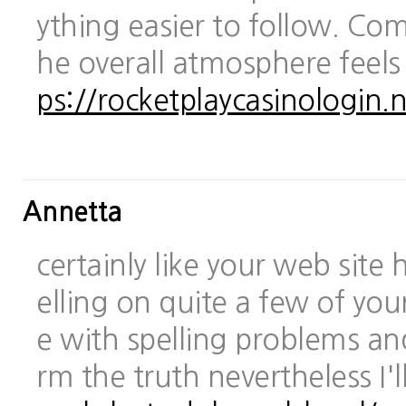
ything easier to follow. Com
he overall atmosphere feels
ps://rocketplaycasinologin.n
Annetta
certainly like your web site
elling on quite a few of you
e with spelling problems and
rm the truth nevertheless I'