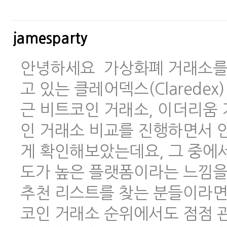
jamesparty
안녕하세요 가상화폐 거래소를 
고 있는 클레어덱스(Clarede
근 비트코인 거래소, 이더리움 
인 거래소 비교를 진행하면서 안
게 확인해보았는데요, 그 중에
도가 높은 플랫폼이라는 느낌을
추천 리스트를 찾는 분들이라면
코인 거래소 순위에서도 점점 관