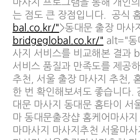
마사지 프로그램을 통해 개인의
는 점도 큰 장점입니다. 공식 홈페
bal.co.kr/"
>동대문 출장 마사지 
bridgeglobal.co.kr/"
alt="
사지 서비스를 비교해본 결과 br
서비스 품질과 만족도를 제공하
추천, 서울 출장 마사지 추천,
한 번 확인해보셔도 좋습니다.
대문 마사지 동대문 홈타이 
마 동대문출장샵 홈케어마사지
마마사지 마사지추천 서울마사