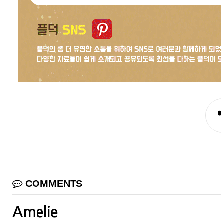
COMMENTS
Amelie