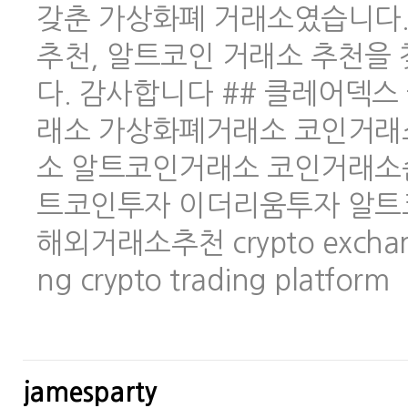
갖춘 가상화폐 거래소였습니다.
추천, 알트코인 거래소 추천을
다. 감사합니다 ## 클레어덱스 
래소 가상화폐거래소 코인거래
소 알트코인거래소 코인거래소
트코인투자 이더리움투자 알트
해외거래소추천 crypto exchange 
ng crypto trading platform
jamesparty