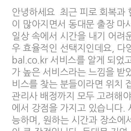
안녕하세요 최근 피로 회복과 
이 많아지면서 동대문 출장 마
일상 속에서 시간을 내기 어려
우 효율적인 선택지인데요, 다양한
bal.co.kr 서비스를 알게 
가 높은 서비스라는 느낌을 받았
비스를 찾는 분들이라면 위치 
관리사 배정까지 모두 고려해야 하
에서 강점을 가지고 있습니다.
능하며, 원하는 시간과 장소에서