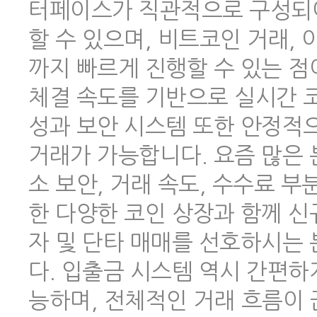
터페이스가 직관적으로 구성되어
할 수 있으며, 비트코인 거래,
까지 빠르게 진행할 수 있는 점
체결 속도를 기반으로 실시간 코
성과 보안 시스템 또한 안정적
거래가 가능합니다. 요즘 많은
소 보안, 거래 속도, 수수료 
한 다양한 코인 상장과 함께 신
자 및 단타 매매를 선호하시는
다. 입출금 시스템 역시 간편하
능하며, 전체적인 거래 흐름이