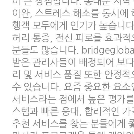
이 큰 장점입니다. 동대문 지역
이완, 스트레스 해소를 동시에 
행객 모두에게 인기가 높습니다.
허리 통증, 전신 피로를 효과적
분들도 많습니다. bridgeglo
받은 관리사들이 배정되어 보다
리 및 서비스 품질 또한 안정
수 있습니다. 요즘 중요한 요소
서비스라는 점에서 높은 평가를 
스템과 빠른 응대, 합리적인 
추천 서비스를 찾는 분들에게 좋