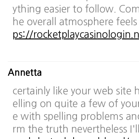
ything easier to follow. Com
he overall atmosphere feels
ps://rocketplaycasinologin.n
Annetta
certainly like your web site
elling on quite a few of you
e with spelling problems and
rm the truth nevertheless I'