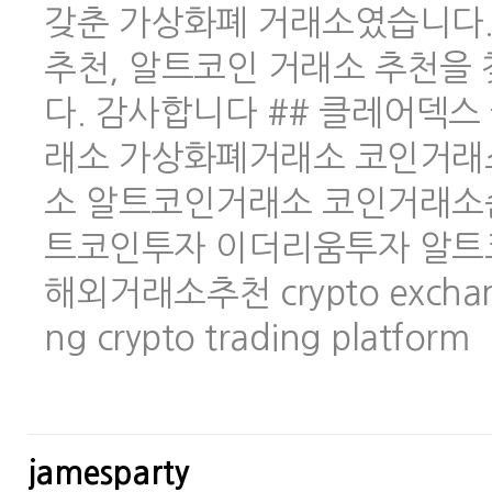
갖춘 가상화폐 거래소였습니다.
추천, 알트코인 거래소 추천을
다. 감사합니다 ## 클레어덱스 
래소 가상화폐거래소 코인거래
소 알트코인거래소 코인거래소
트코인투자 이더리움투자 알트
해외거래소추천 crypto exchange 
ng crypto trading platform
jamesparty