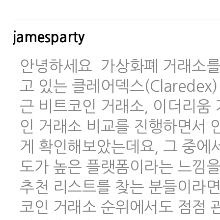
jamesparty
안녕하세요 가상화폐 거래소를 
고 있는 클레어덱스(Clarede
근 비트코인 거래소, 이더리움 
인 거래소 비교를 진행하면서 안
게 확인해보았는데요, 그 중에
도가 높은 플랫폼이라는 느낌을
추천 리스트를 찾는 분들이라면
코인 거래소 순위에서도 점점 관