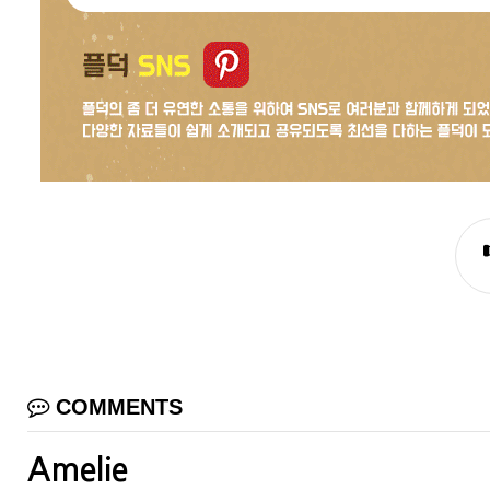
COMMENTS
Amelie