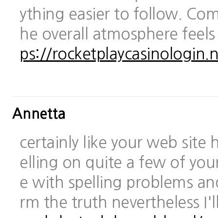
ything easier to follow. Com
he overall atmosphere feels
ps://rocketplaycasinologin.n
Annetta
certainly like your web site
elling on quite a few of you
e with spelling problems and
rm the truth nevertheless I'