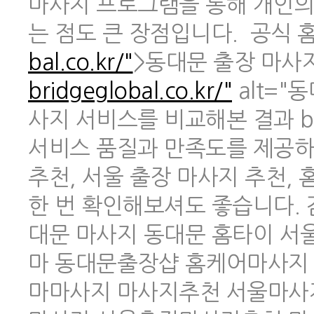
마사지 프로그램을 통해 개인의
는 점도 큰 장점입니다. 공식 홈페
bal.co.kr/"
>동대문 출장 마사지 
bridgeglobal.co.kr/"
alt="
사지 서비스를 비교해본 결과 br
서비스 품질과 만족도를 제공하
추천, 서울 출장 마사지 추천,
한 번 확인해보셔도 좋습니다.
대문 마사지 동대문 홈타이 
마 동대문출장샵 홈케어마사지
마마사지 마사지추천 서울마사