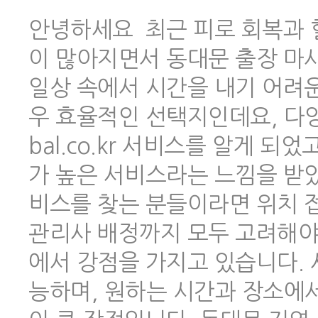
안녕하세요 최근 피로 회복과 
이 많아지면서 동대문 출장 마
일상 속에서 시간을 내기 어려
우 효율적인 선택지인데요, 다양한
bal.co.kr 서비스를 알게 
가 높은 서비스라는 느낌을 받았
비스를 찾는 분들이라면 위치 
관리사 배정까지 모두 고려해야 하
에서 강점을 가지고 있습니다.
능하며, 원하는 시간과 장소에서