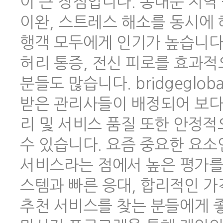
이 큰 장점입니다. 동대문 지역
이완, 스트레스 해소를 동시에 
행객 모두에게 인기가 높습니다.
허리 통증, 전신 피로를 효과적
분들도 많습니다. bridgeglo
받은 관리사들이 배정되어 보다
리 및 서비스 품질 또한 안정
수 있습니다. 요즘 중요한 요소
서비스라는 점에서 높은 평가를 
스템과 빠른 응대, 합리적인 
추천 서비스를 찾는 분들에게 좋