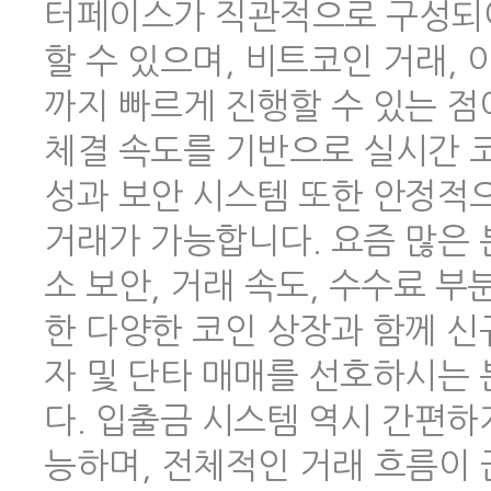
터페이스가 직관적으로 구성되어
할 수 있으며, 비트코인 거래,
까지 빠르게 진행할 수 있는 점
체결 속도를 기반으로 실시간 코
성과 보안 시스템 또한 안정적
거래가 가능합니다. 요즘 많은
소 보안, 거래 속도, 수수료 
한 다양한 코인 상장과 함께 신
자 및 단타 매매를 선호하시는
다. 입출금 시스템 역시 간편하
능하며, 전체적인 거래 흐름이