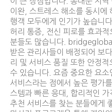
이 큰 장점입니다. 동대문 지역
이완, 스트레스 해소를 동시에 
행객 모두에게 인기가 높습니다.
허리 통증, 전신 피로를 효과적
분들도 많습니다. bridgeglo
받은 관리사들이 배정되어 보다
리 및 서비스 품질 또한 안정
수 있습니다. 요즘 중요한 요소
서비스라는 점에서 높은 평가를 
스템과 빠른 응대, 합리적인 
추천 서비스를 찾는 분들에게 좋