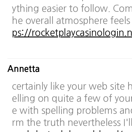
ything easier to follow. Com
he overall atmosphere feels
ps://rocketplaycasinologin.n
Annetta
certainly like your web site
elling on quite a few of you
e with spelling problems and
rm the truth nevertheless I'