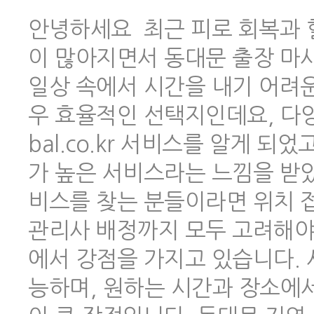
안녕하세요 최근 피로 회복과 
이 많아지면서 동대문 출장 마
일상 속에서 시간을 내기 어려
우 효율적인 선택지인데요, 다양한
bal.co.kr 서비스를 알게 
가 높은 서비스라는 느낌을 받았
비스를 찾는 분들이라면 위치 
관리사 배정까지 모두 고려해야 하
에서 강점을 가지고 있습니다.
능하며, 원하는 시간과 장소에서