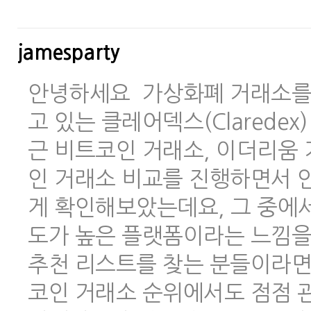
jamesparty
안녕하세요 가상화폐 거래소를 
고 있는 클레어덱스(Clarede
근 비트코인 거래소, 이더리움 
인 거래소 비교를 진행하면서 안
게 확인해보았는데요, 그 중에
도가 높은 플랫폼이라는 느낌을
추천 리스트를 찾는 분들이라면
코인 거래소 순위에서도 점점 관