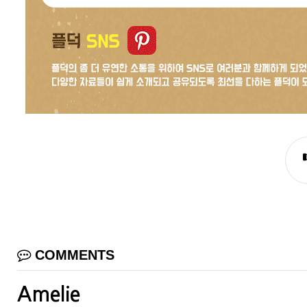
COMMENTS
Amelie