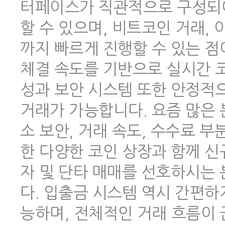
터페이스가 직관적으로 구성되어
할 수 있으며, 비트코인 거래,
까지 빠르게 진행할 수 있는 점
체결 속도를 기반으로 실시간 코
성과 보안 시스템 또한 안정적
거래가 가능합니다. 요즘 많은
소 보안, 거래 속도, 수수료 
한 다양한 코인 상장과 함께 신
자 및 단타 매매를 선호하시는
다. 입출금 시스템 역시 간편하
능하며, 전체적인 거래 흐름이