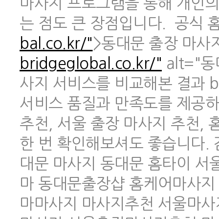
마사지 프로그램을 통해 개인의
는 점도 큰 장점입니다. 공식 홈페
bal.co.kr/"
>동대문 출장 마사지 
bridgeglobal.co.kr/"
alt="
사지 서비스를 비교해본 결과 br
서비스 품질과 만족도를 제공하
추천, 서울 출장 마사지 추천,
한 번 확인해보셔도 좋습니다.
대문 마사지 동대문 홈타이 
마 동대문출장샵 홈케어마사지
마마사지 마사지추천 서울마사