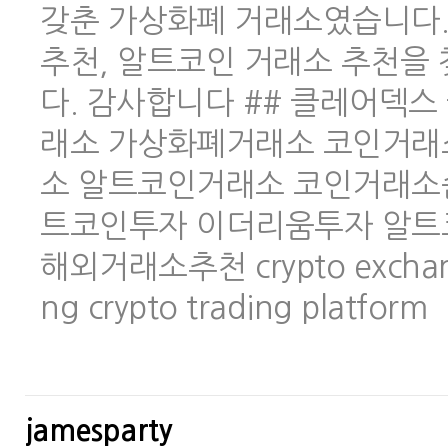
갖춘 가상화폐 거래소였습니다.
추천, 알트코인 거래소 추천을
다. 감사합니다 ## 클레어덱스 
래소 가상화폐거래소 코인거래
소 알트코인거래소 코인거래소
트코인투자 이더리움투자 알트
해외거래소추천 crypto exchange 
ng crypto trading platform
jamesparty