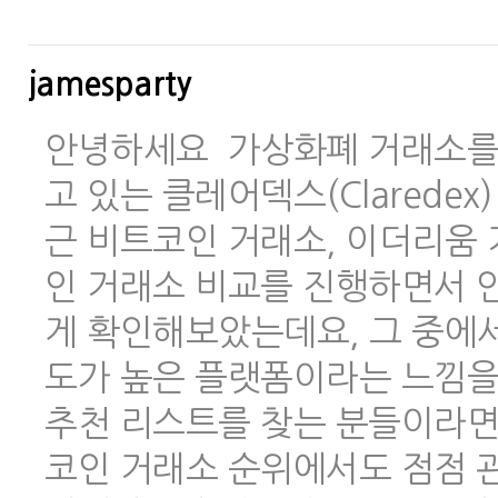
jamesparty
안녕하세요 가상화폐 거래소를 
고 있는 클레어덱스(Clarede
근 비트코인 거래소, 이더리움 
인 거래소 비교를 진행하면서 안
게 확인해보았는데요, 그 중에
도가 높은 플랫폼이라는 느낌을
추천 리스트를 찾는 분들이라면
코인 거래소 순위에서도 점점 관