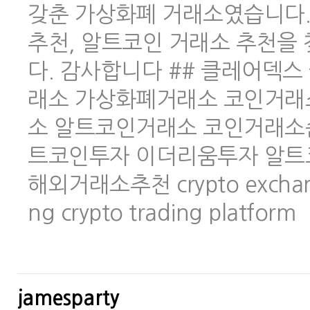
갖춘 가상화폐 거래소였습니다.
추천, 알트코인 거래소 추천을
다. 감사합니다 ## 클레어덱스 
래소 가상화폐거래소 코인거래
소 알트코인거래소 코인거래소
트코인투자 이더리움투자 알트
해외거래소추천 crypto exchange 
ng crypto trading platform
jamesparty