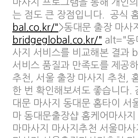
마사지 프로그램을 통해 개인의
는 점도 큰 장점입니다. 공식 홈페
bal.co.kr/"
>동대문 출장 마사지 
bridgeglobal.co.kr/"
alt="
사지 서비스를 비교해본 결과 br
서비스 품질과 만족도를 제공하
추천, 서울 출장 마사지 추천,
한 번 확인해보셔도 좋습니다.
대문 마사지 동대문 홈타이 
마 동대문출장샵 홈케어마사지
마마사지 마사지추천 서울마사