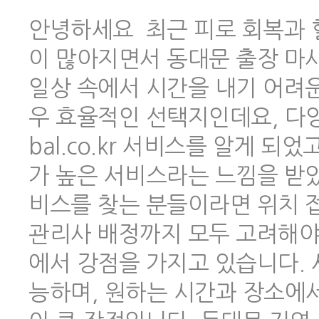
안녕하세요 최근 피로 회복과 
이 많아지면서 동대문 출장 마
일상 속에서 시간을 내기 어려
우 효율적인 선택지인데요, 다양한
bal.co.kr 서비스를 알게 
가 높은 서비스라는 느낌을 받았
비스를 찾는 분들이라면 위치 
관리사 배정까지 모두 고려해야 하
에서 강점을 가지고 있습니다.
능하며, 원하는 시간과 장소에서