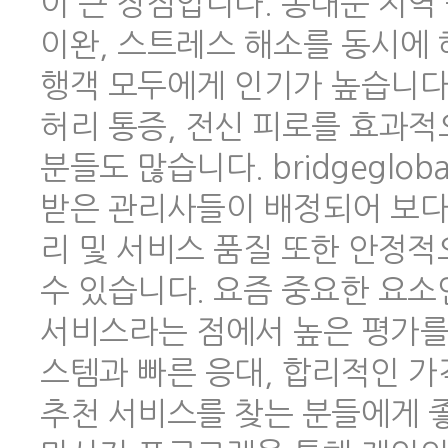
이 큰 장점입니다. 동대문 지역
이완, 스트레스 해소를 동시에 
행객 모두에게 인기가 높습니다.
허리 통증, 전신 피로를 효과적
분들도 많습니다. bridgeglo
받은 관리사들이 배정되어 보다
리 및 서비스 품질 또한 안정
수 있습니다. 요즘 중요한 요소
서비스라는 점에서 높은 평가를 
스템과 빠른 응대, 합리적인 
추천 서비스를 찾는 분들에게 좋