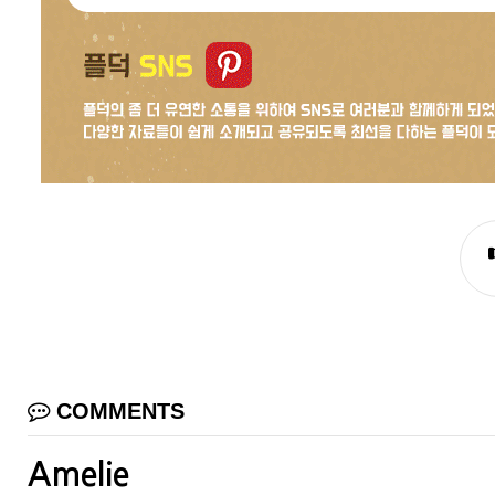
COMMENTS
Amelie