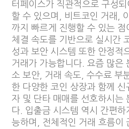
터페이스가 직관적으로 구성되어
할 수 있으며, 비트코인 거래,
까지 빠르게 진행할 수 있는 점
체결 속도를 기반으로 실시간 코
성과 보안 시스템 또한 안정적
거래가 가능합니다. 요즘 많은
소 보안, 거래 속도, 수수료 
한 다양한 코인 상장과 함께 신
자 및 단타 매매를 선호하시는
다. 입출금 시스템 역시 간편하
능하며, 전체적인 거래 흐름이