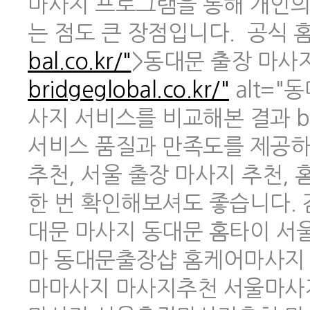
마사지 프로그램을 통해 개인의
는 점도 큰 장점입니다. 공식 홈페
bal.co.kr/"
>동대문 출장 마사지 
bridgeglobal.co.kr/"
alt="
사지 서비스를 비교해본 결과 br
서비스 품질과 만족도를 제공하
추천, 서울 출장 마사지 추천,
한 번 확인해보셔도 좋습니다.
대문 마사지 동대문 홈타이 
마 동대문출장샵 홈케어마사지
마마사지 마사지추천 서울마사