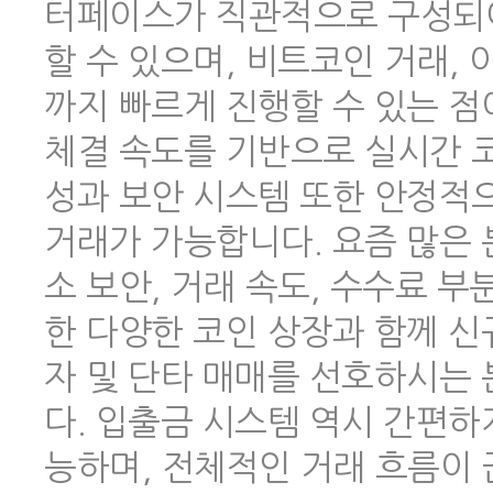
터페이스가 직관적으로 구성되어
할 수 있으며, 비트코인 거래,
까지 빠르게 진행할 수 있는 점
체결 속도를 기반으로 실시간 코
성과 보안 시스템 또한 안정적
거래가 가능합니다. 요즘 많은
소 보안, 거래 속도, 수수료 
한 다양한 코인 상장과 함께 신
자 및 단타 매매를 선호하시는
다. 입출금 시스템 역시 간편하
능하며, 전체적인 거래 흐름이