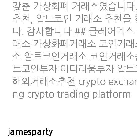
갖춘 가상화폐 거래소였습니다.
추천, 알트코인 거래소 추천을
다. 감사합니다 ## 클레어덱스 
래소 가상화폐거래소 코인거래
소 알트코인거래소 코인거래소
트코인투자 이더리움투자 알트
해외거래소추천 crypto exchange 
ng crypto trading platform
jamesparty