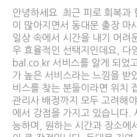
안녕하세요 최근 피로 회복과 
이 많아지면서 동대문 출장 마
일상 속에서 시간을 내기 어려
우 효율적인 선택지인데요, 다양한
bal.co.kr 서비스를 알게 
가 높은 서비스라는 느낌을 받았
비스를 찾는 분들이라면 위치 
관리사 배정까지 모두 고려해야 하
에서 강점을 가지고 있습니다.
능하며, 원하는 시간과 장소에서