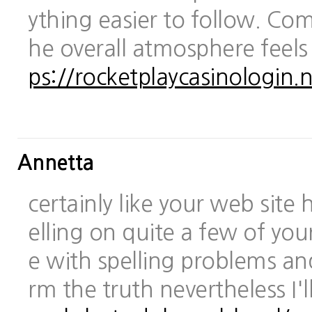
ything easier to follow. Com
he overall atmosphere feels
ps://rocketplaycasinologin.n
Annetta
certainly like your web site
elling on quite a few of you
e with spelling problems and
rm the truth nevertheless I'