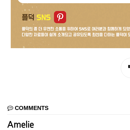
COMMENTS
Amelie