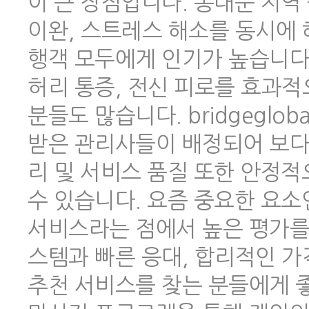
이 큰 장점입니다. 동대문 지역
이완, 스트레스 해소를 동시에 
행객 모두에게 인기가 높습니다.
허리 통증, 전신 피로를 효과적
분들도 많습니다. bridgeglo
받은 관리사들이 배정되어 보다
리 및 서비스 품질 또한 안정
수 있습니다. 요즘 중요한 요소
서비스라는 점에서 높은 평가를 
스템과 빠른 응대, 합리적인 
추천 서비스를 찾는 분들에게 좋