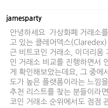
jamesparty
안녕하세요 가상화폐 거래소를 
고 있는 클레어덱스(Clarede
근 비트코인 거래소, 이더리움 
인 거래소 비교를 진행하면서 안
게 확인해보았는데요, 그 중에
도가 높은 플랫폼이라는 느낌을
추천 리스트를 찾는 분들이라면
코인 거래소 순위에서도 점점 관