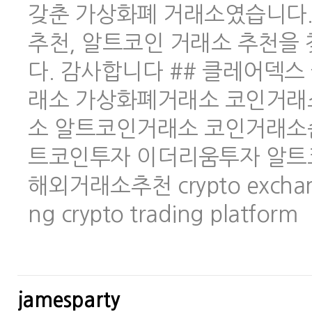
갖춘 가상화폐 거래소였습니다.
추천, 알트코인 거래소 추천을
다. 감사합니다 ## 클레어덱스 
래소 가상화폐거래소 코인거래
소 알트코인거래소 코인거래소
트코인투자 이더리움투자 알트
해외거래소추천 crypto exchange 
ng crypto trading platform
jamesparty