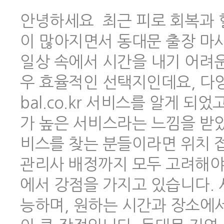
안녕하세요 최근 피로 회복과 
이 많아지면서 동대문 출장 마
일상 속에서 시간을 내기 어려
우 효율적인 선택지인데요, 다양한
bal.co.kr 서비스를 알게 
가 높은 서비스라는 느낌을 받았
비스를 찾는 분들이라면 위치 
관리사 배정까지 모두 고려해야 하
에서 강점을 가지고 있습니다.
능하며, 원하는 시간과 장소에서