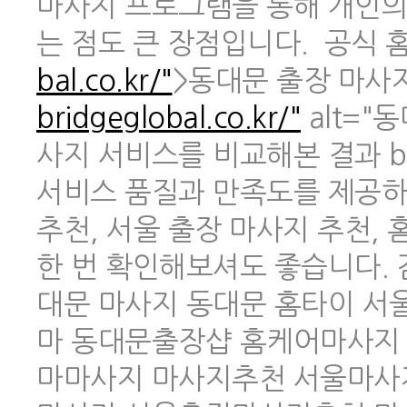
마사지 프로그램을 통해 개인의
는 점도 큰 장점입니다. 공식 홈페
bal.co.kr/"
>동대문 출장 마사지 
bridgeglobal.co.kr/"
alt="
사지 서비스를 비교해본 결과 br
서비스 품질과 만족도를 제공하
추천, 서울 출장 마사지 추천,
한 번 확인해보셔도 좋습니다.
대문 마사지 동대문 홈타이 
마 동대문출장샵 홈케어마사지
마마사지 마사지추천 서울마사