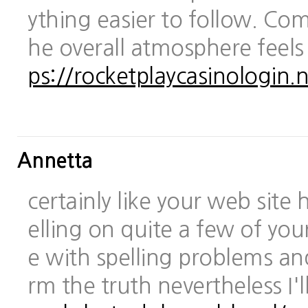
ything easier to follow. Com
he overall atmosphere feels
ps://rocketplaycasinologin.n
Annetta
certainly like your web site
elling on quite a few of you
e with spelling problems and
rm the truth nevertheless I'