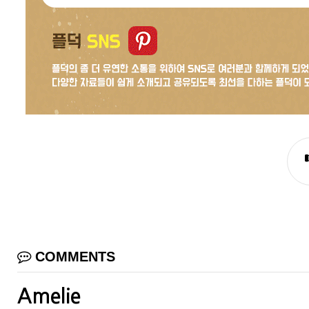
COMMENTS
Amelie