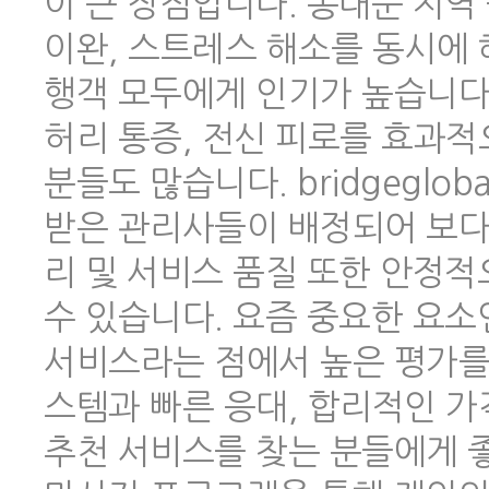
이 큰 장점입니다. 동대문 지역
이완, 스트레스 해소를 동시에 
행객 모두에게 인기가 높습니다.
허리 통증, 전신 피로를 효과적
분들도 많습니다. bridgeglo
받은 관리사들이 배정되어 보다
리 및 서비스 품질 또한 안정
수 있습니다. 요즘 중요한 요소
서비스라는 점에서 높은 평가를 
스템과 빠른 응대, 합리적인 
추천 서비스를 찾는 분들에게 좋