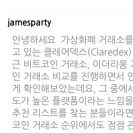
jamesparty
안녕하세요 가상화폐 거래소를 
고 있는 클레어덱스(Clarede
근 비트코인 거래소, 이더리움 
인 거래소 비교를 진행하면서 안
게 확인해보았는데요, 그 중에
도가 높은 플랫폼이라는 느낌을
추천 리스트를 찾는 분들이라면
코인 거래소 순위에서도 점점 관