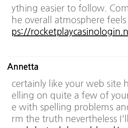
ything easier to follow. Com
he overall atmosphere feels
ps://rocketplaycasinologin.n
Annetta
certainly like your web site
elling on quite a few of you
e with spelling problems and
rm the truth nevertheless I'