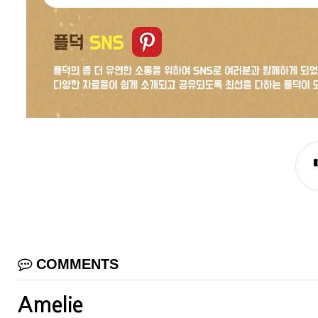
COMMENTS
Amelie