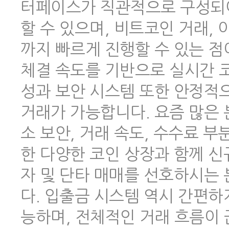
터페이스가 직관적으로 구성되어
할 수 있으며, 비트코인 거래,
까지 빠르게 진행할 수 있는 점
체결 속도를 기반으로 실시간 코
성과 보안 시스템 또한 안정적
거래가 가능합니다. 요즘 많은
소 보안, 거래 속도, 수수료 
한 다양한 코인 상장과 함께 신
자 및 단타 매매를 선호하시는
다. 입출금 시스템 역시 간편하
능하며, 전체적인 거래 흐름이