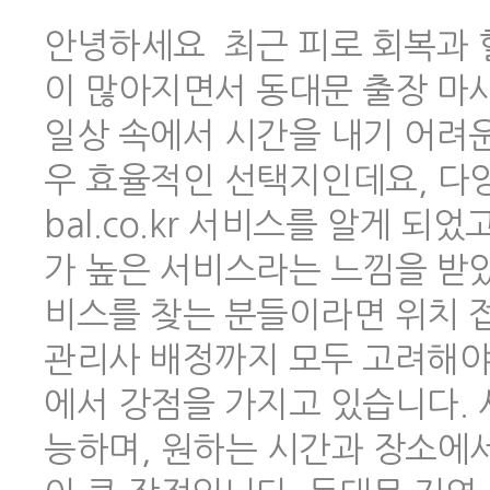
안녕하세요 최근 피로 회복과 
이 많아지면서 동대문 출장 마
일상 속에서 시간을 내기 어려
우 효율적인 선택지인데요, 다양한
bal.co.kr 서비스를 알게 
가 높은 서비스라는 느낌을 받았
비스를 찾는 분들이라면 위치 
관리사 배정까지 모두 고려해야 하
에서 강점을 가지고 있습니다.
능하며, 원하는 시간과 장소에서