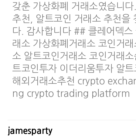
갖춘 가상화폐 거래소였습니다.
추천, 알트코인 거래소 추천을
다. 감사합니다 ## 클레어덱스 
래소 가상화폐거래소 코인거래
소 알트코인거래소 코인거래소
트코인투자 이더리움투자 알트
해외거래소추천 crypto exchange 
ng crypto trading platform
jamesparty