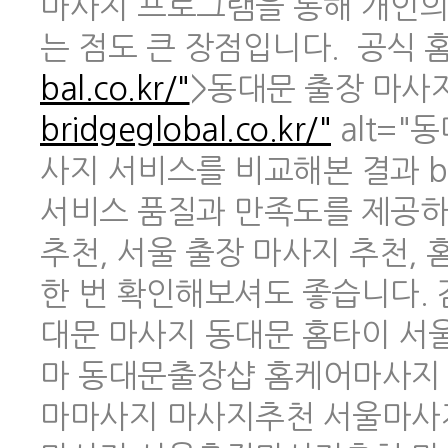
마사지 프로그램을 통해 개인의
는 점도 큰 장점입니다. 공식 홈페
bal.co.kr/"
>동대문 출장 마사지 
bridgeglobal.co.kr/"
alt="
사지 서비스를 비교해본 결과 br
서비스 품질과 만족도를 제공하
추천, 서울 출장 마사지 추천,
한 번 확인해보셔도 좋습니다.
대문 마사지 동대문 홈타이 
마 동대문출장샵 홈케어마사지
마마사지 마사지추천 서울마사