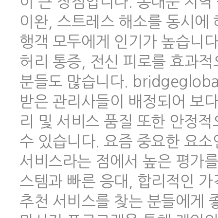
이 큰 장점입니다. 동대문 지역
이완, 스트레스 해소를 동시에 
행객 모두에게 인기가 높습니다.
허리 통증, 전신 피로를 효과적
분들도 많습니다. bridgeglo
받은 관리사들이 배정되어 보다
리 및 서비스 품질 또한 안정
수 있습니다. 요즘 중요한 요소
서비스라는 점에서 높은 평가를 
스템과 빠른 응대, 합리적인 
추천 서비스를 찾는 분들에게 좋