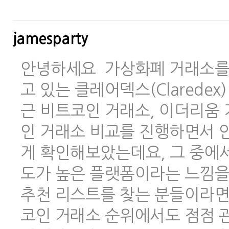
jamesparty
안녕하세요 가상화폐 거래소를 
고 있는 클레어덱스(Clarede
근 비트코인 거래소, 이더리움 
인 거래소 비교를 진행하면서 안
게 확인해보았는데요, 그 중에
도가 높은 플랫폼이라는 느낌을
추천 리스트를 찾는 분들이라면
코인 거래소 순위에서도 점점 관