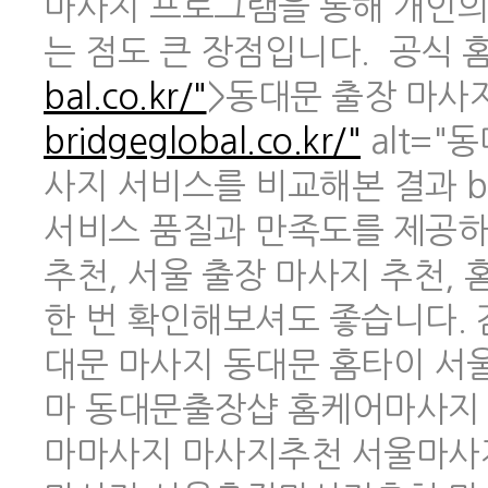
마사지 프로그램을 통해 개인의
는 점도 큰 장점입니다. 공식 홈페
bal.co.kr/"
>동대문 출장 마사지 
bridgeglobal.co.kr/"
alt="
사지 서비스를 비교해본 결과 br
서비스 품질과 만족도를 제공하
추천, 서울 출장 마사지 추천,
한 번 확인해보셔도 좋습니다.
대문 마사지 동대문 홈타이 
마 동대문출장샵 홈케어마사지
마마사지 마사지추천 서울마사