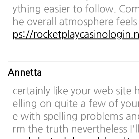
ything easier to follow. Com
he overall atmosphere feels
ps://rocketplaycasinologin.n
Annetta
certainly like your web site
elling on quite a few of you
e with spelling problems and
rm the truth nevertheless I'