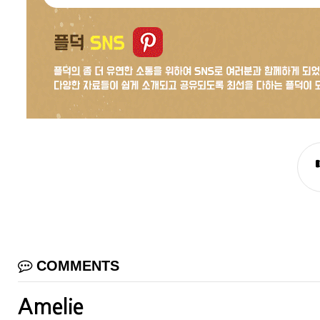
COMMENTS
Amelie