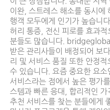
이 큰 장점입니다. 동대문 지역
이완, 스트레스 해소를 동시에 
행객 모두에게 인기가 높습니다.
허리 통증, 전신 피로를 효과적
분들도 많습니다. bridgeglo
받은 관리사들이 배정되어 보다
리 및 서비스 품질 또한 안정
수 있습니다. 요즘 중요한 요소
서비스라는 점에서 높은 평가를 
스템과 빠른 응대, 합리적인 
추천 서비스를 찾는 분들에게 좋