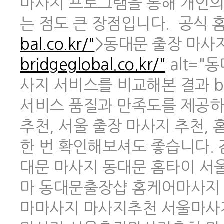
마사지 프로그램을 통해 개인의
는 점도 큰 장점입니다. 공식 홈페
bal.co.kr/"
>동대문 출장 마사지 
bridgeglobal.co.kr/"
alt="
사지 서비스를 비교해본 결과 br
서비스 품질과 만족도를 제공하
추천, 서울 출장 마사지 추천,
한 번 확인해보셔도 좋습니다.
대문 마사지 동대문 홈타이 
마 동대문출장샵 홈케어마사지
마마사지 마사지추천 서울마사