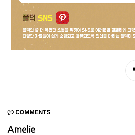
COMMENTS
Amelie