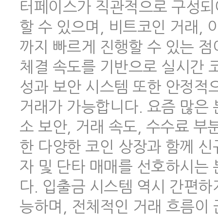
터페이스가 직관적으로 구성되어
할 수 있으며, 비트코인 거래,
까지 빠르게 진행할 수 있는 점
체결 속도를 기반으로 실시간 코
성과 보안 시스템 또한 안정적
거래가 가능합니다. 요즘 많은
소 보안, 거래 속도, 수수료 
한 다양한 코인 상장과 함께 신
자 및 단타 매매를 선호하시는
다. 입출금 시스템 역시 간편하
능하며, 전체적인 거래 흐름이