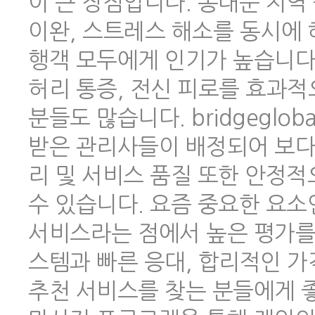
이 큰 장점입니다. 동대문 지역
이완, 스트레스 해소를 동시에 
행객 모두에게 인기가 높습니다.
허리 통증, 전신 피로를 효과적
분들도 많습니다. bridgeglo
받은 관리사들이 배정되어 보다
리 및 서비스 품질 또한 안정
수 있습니다. 요즘 중요한 요소
서비스라는 점에서 높은 평가를 
스템과 빠른 응대, 합리적인 
추천 서비스를 찾는 분들에게 좋