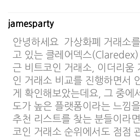
jamesparty
안녕하세요 가상화폐 거래소를 
고 있는 클레어덱스(Clarede
근 비트코인 거래소, 이더리움 
인 거래소 비교를 진행하면서 안
게 확인해보았는데요, 그 중에
도가 높은 플랫폼이라는 느낌을
추천 리스트를 찾는 분들이라면
코인 거래소 순위에서도 점점 관