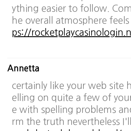
ything easier to follow. Com
he overall atmosphere feels
ps://rocketplaycasinologin.n
Annetta
certainly like your web site
elling on quite a few of you
e with spelling problems and
rm the truth nevertheless I'