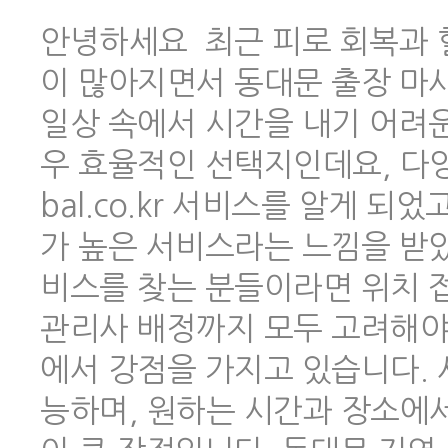
안녕하세요 최근 피로 회복과 
이 많아지면서 동대문 출장 마
일상 속에서 시간을 내기 어려
우 효율적인 선택지인데요, 다양한
bal.co.kr 서비스를 알게 
가 높은 서비스라는 느낌을 받았
비스를 찾는 분들이라면 위치 
관리사 배정까지 모두 고려해야 하
에서 강점을 가지고 있습니다.
능하며, 원하는 시간과 장소에서