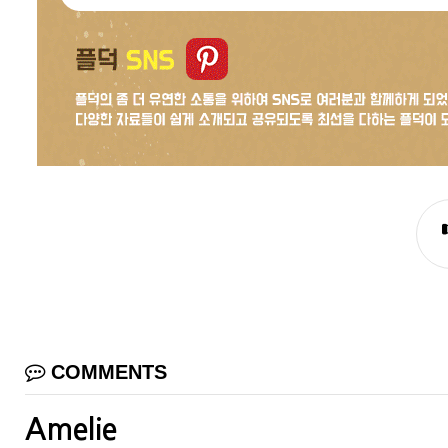
COMMENTS
Amelie