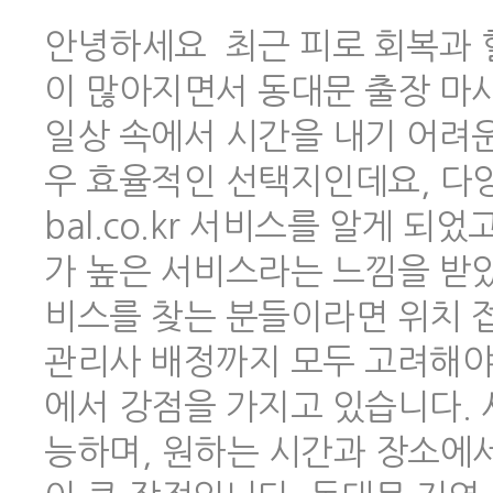
안녕하세요 최근 피로 회복과 
이 많아지면서 동대문 출장 마
일상 속에서 시간을 내기 어려
우 효율적인 선택지인데요, 다양한
bal.co.kr 서비스를 알게 
가 높은 서비스라는 느낌을 받았
비스를 찾는 분들이라면 위치 
관리사 배정까지 모두 고려해야 하
에서 강점을 가지고 있습니다.
능하며, 원하는 시간과 장소에서