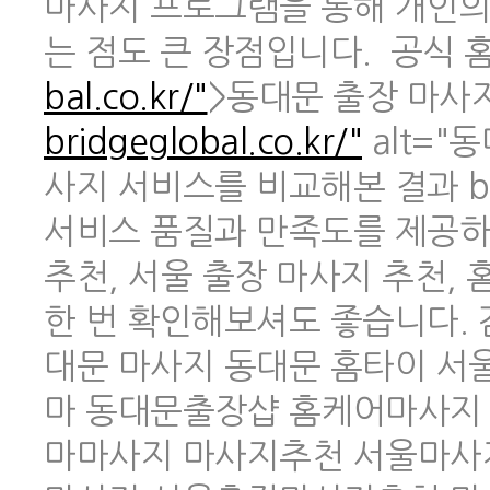
마사지 프로그램을 통해 개인의
는 점도 큰 장점입니다. 공식 홈페
bal.co.kr/"
>동대문 출장 마사지 
bridgeglobal.co.kr/"
alt="
사지 서비스를 비교해본 결과 br
서비스 품질과 만족도를 제공하
추천, 서울 출장 마사지 추천,
한 번 확인해보셔도 좋습니다.
대문 마사지 동대문 홈타이 
마 동대문출장샵 홈케어마사지
마마사지 마사지추천 서울마사