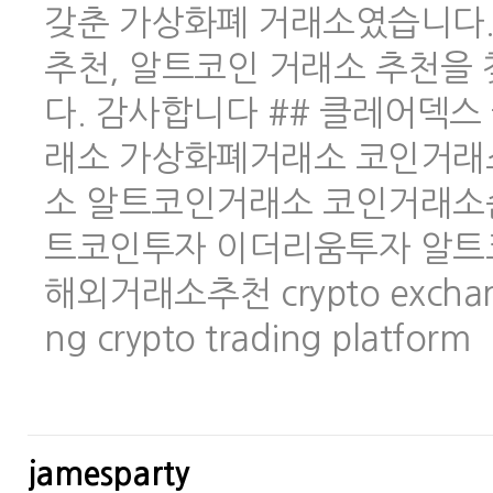
갖춘 가상화폐 거래소였습니다.
추천, 알트코인 거래소 추천을
다. 감사합니다 ## 클레어덱스 
래소 가상화폐거래소 코인거래
소 알트코인거래소 코인거래소
트코인투자 이더리움투자 알트
해외거래소추천 crypto exchange 
ng crypto trading platform
jamesparty