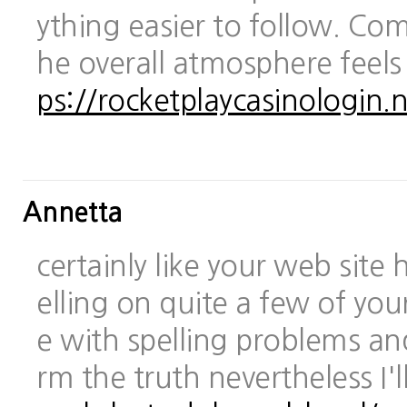
ything easier to follow. Com
he overall atmosphere feels
ps://rocketplaycasinologin.n
Annetta
certainly like your web site
elling on quite a few of you
e with spelling problems and
rm the truth nevertheless I'