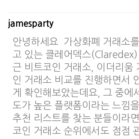
jamesparty
안녕하세요 가상화폐 거래소를 
고 있는 클레어덱스(Clarede
근 비트코인 거래소, 이더리움 
인 거래소 비교를 진행하면서 안
게 확인해보았는데요, 그 중에
도가 높은 플랫폼이라는 느낌을
추천 리스트를 찾는 분들이라면
코인 거래소 순위에서도 점점 관