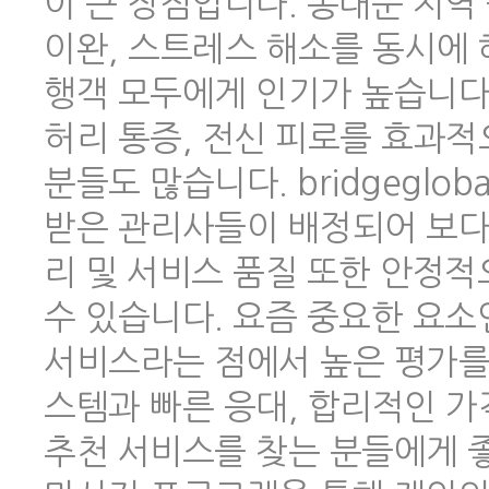
이 큰 장점입니다. 동대문 지역
이완, 스트레스 해소를 동시에 
행객 모두에게 인기가 높습니다.
허리 통증, 전신 피로를 효과적
분들도 많습니다. bridgeglo
받은 관리사들이 배정되어 보다
리 및 서비스 품질 또한 안정
수 있습니다. 요즘 중요한 요소
서비스라는 점에서 높은 평가를 
스템과 빠른 응대, 합리적인 
추천 서비스를 찾는 분들에게 좋