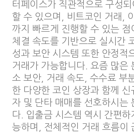
터페이스가 직관적으로 구성되어
할 수 있으며, 비트코인 거래,
까지 빠르게 진행할 수 있는 점
체결 속도를 기반으로 실시간 코
성과 보안 시스템 또한 안정적
거래가 가능합니다. 요즘 많은
소 보안, 거래 속도, 수수료 
한 다양한 코인 상장과 함께 신
자 및 단타 매매를 선호하시는
다. 입출금 시스템 역시 간편하
능하며, 전체적인 거래 흐름이