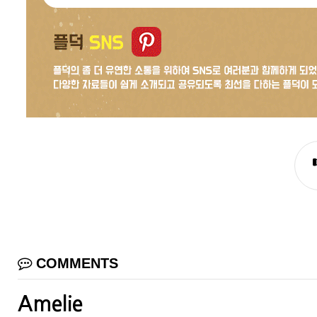
COMMENTS
Amelie