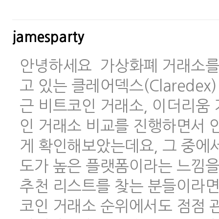
jamesparty
안녕하세요 가상화폐 거래소를 
고 있는 클레어덱스(Clarede
근 비트코인 거래소, 이더리움 
인 거래소 비교를 진행하면서 안
게 확인해보았는데요, 그 중에
도가 높은 플랫폼이라는 느낌을
추천 리스트를 찾는 분들이라면
코인 거래소 순위에서도 점점 관