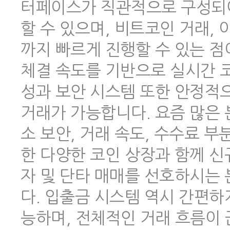
터페이스가 직관적으로 구성되어
할 수 있으며, 비트코인 거래,
까지 빠르게 진행할 수 있는 점
체결 속도를 기반으로 실시간 코
성과 보안 시스템 또한 안정적
거래가 가능합니다. 요즘 많은
소 보안, 거래 속도, 수수료 
한 다양한 코인 상장과 함께 신
자 및 단타 매매를 선호하시는
다. 입출금 시스템 역시 간편하
능하며, 전체적인 거래 흐름이