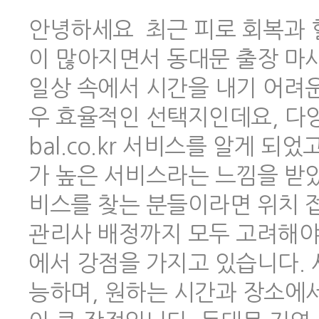
안녕하세요 최근 피로 회복과 
이 많아지면서 동대문 출장 마
일상 속에서 시간을 내기 어려
우 효율적인 선택지인데요, 다양한
bal.co.kr 서비스를 알게 
가 높은 서비스라는 느낌을 받았
비스를 찾는 분들이라면 위치 
관리사 배정까지 모두 고려해야 하
에서 강점을 가지고 있습니다.
능하며, 원하는 시간과 장소에서