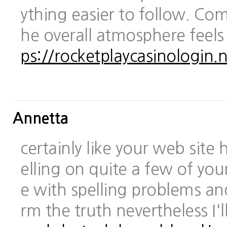
ything easier to follow. Com
he overall atmosphere feels
ps://rocketplaycasinologin.n
Annetta
certainly like your web site
elling on quite a few of you
e with spelling problems and
rm the truth nevertheless I'