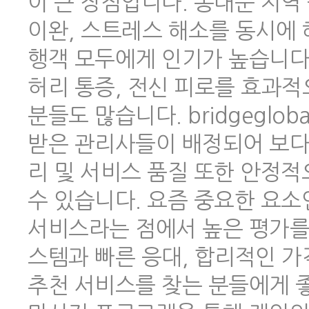
이 큰 장점입니다. 동대문 지역
이완, 스트레스 해소를 동시에 
행객 모두에게 인기가 높습니다.
허리 통증, 전신 피로를 효과적
분들도 많습니다. bridgeglo
받은 관리사들이 배정되어 보다
리 및 서비스 품질 또한 안정
수 있습니다. 요즘 중요한 요소
서비스라는 점에서 높은 평가를 
스템과 빠른 응대, 합리적인 
추천 서비스를 찾는 분들에게 좋