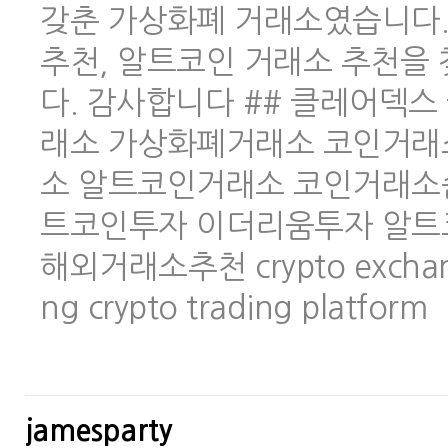
갖춘 가상화폐 거래소였습니다.
추천, 알트코인 거래소 추천을
다. 감사합니다 ## 클레어덱스 
래소 가상화폐거래소 코인거래
소 알트코인거래소 코인거래소
트코인투자 이더리움투자 알트
해외거래소추천 crypto exchange 
ng crypto trading platform
jamesparty