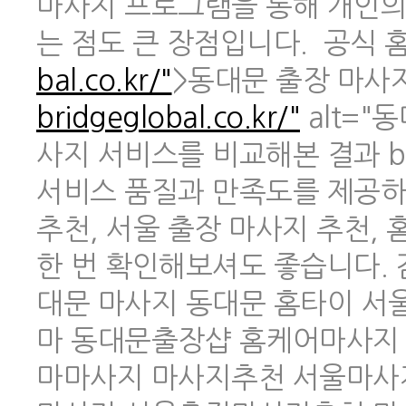
마사지 프로그램을 통해 개인의
는 점도 큰 장점입니다. 공식 홈페
bal.co.kr/"
>동대문 출장 마사지 
bridgeglobal.co.kr/"
alt="
사지 서비스를 비교해본 결과 br
서비스 품질과 만족도를 제공하
추천, 서울 출장 마사지 추천,
한 번 확인해보셔도 좋습니다.
대문 마사지 동대문 홈타이 
마 동대문출장샵 홈케어마사지
마마사지 마사지추천 서울마사