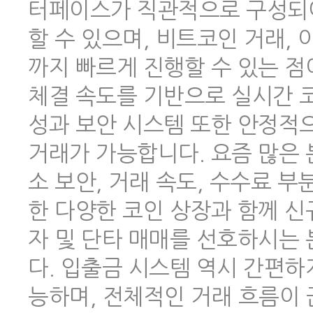
터페이스가 직관적으로 구성되어
할 수 있으며, 비트코인 거래,
까지 빠르게 진행할 수 있는 점
체결 속도를 기반으로 실시간 코
성과 보안 시스템 또한 안정적
거래가 가능합니다. 요즘 많은
소 보안, 거래 속도, 수수료 
한 다양한 코인 상장과 함께 신
자 및 단타 매매를 선호하시는
다. 입출금 시스템 역시 간편하
능하며, 전체적인 거래 흐름이