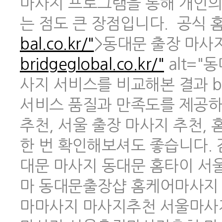
마사지 프로그램을 통해 개인의
는 점도 큰 장점입니다. 공식 홈페
bal.co.kr/"
>동대문 출장 마사지 
bridgeglobal.co.kr/"
alt="
사지 서비스를 비교해본 결과 br
서비스 품질과 만족도를 제공하
추천, 서울 출장 마사지 추천,
한 번 확인해보셔도 좋습니다.
대문 마사지 동대문 홈타이 
마 동대문출장샵 홈케어마사지
마마사지 마사지추천 서울마사