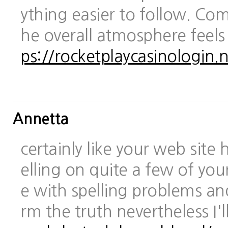
ything easier to follow. Com
he overall atmosphere feels
ps://rocketplaycasinologin.n
Annetta
certainly like your web site
elling on quite a few of you
e with spelling problems and
rm the truth nevertheless I'