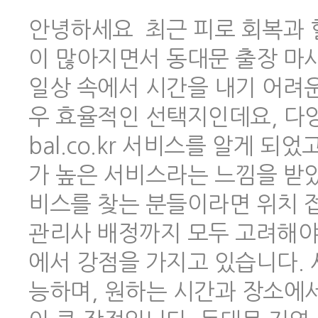
안녕하세요 최근 피로 회복과 
이 많아지면서 동대문 출장 마
일상 속에서 시간을 내기 어려
우 효율적인 선택지인데요, 다양한
bal.co.kr 서비스를 알게 
가 높은 서비스라는 느낌을 받았
비스를 찾는 분들이라면 위치 
관리사 배정까지 모두 고려해야 하
에서 강점을 가지고 있습니다.
능하며, 원하는 시간과 장소에서