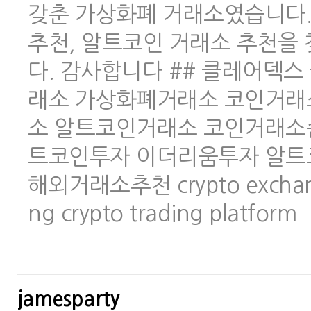
갖춘 가상화폐 거래소였습니다.
추천, 알트코인 거래소 추천을
다. 감사합니다 ## 클레어덱스 
래소 가상화폐거래소 코인거래
소 알트코인거래소 코인거래소
트코인투자 이더리움투자 알트
해외거래소추천 crypto exchange 
ng crypto trading platform
jamesparty