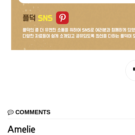
COMMENTS
Amelie