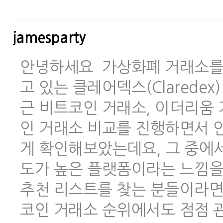
jamesparty
안녕하세요 가상화폐 거래소를 
고 있는 클레어덱스(Clarede
근 비트코인 거래소, 이더리움 
인 거래소 비교를 진행하면서 안
게 확인해보았는데요, 그 중에
도가 높은 플랫폼이라는 느낌을
추천 리스트를 찾는 분들이라면
코인 거래소 순위에서도 점점 관