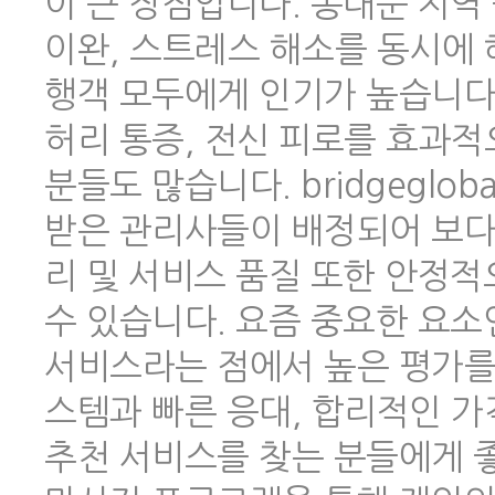
이 큰 장점입니다. 동대문 지역
이완, 스트레스 해소를 동시에 
행객 모두에게 인기가 높습니다.
허리 통증, 전신 피로를 효과적
분들도 많습니다. bridgeglo
받은 관리사들이 배정되어 보다
리 및 서비스 품질 또한 안정
수 있습니다. 요즘 중요한 요소
서비스라는 점에서 높은 평가를 
스템과 빠른 응대, 합리적인 
추천 서비스를 찾는 분들에게 좋