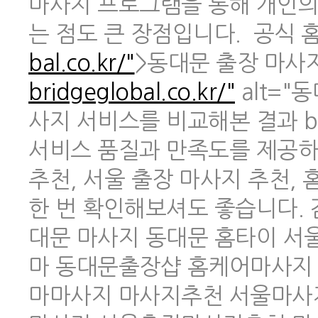
마사지 프로그램을 통해 개인의
는 점도 큰 장점입니다. 공식 홈페
bal.co.kr/"
>동대문 출장 마사지 
bridgeglobal.co.kr/"
alt="
사지 서비스를 비교해본 결과 br
서비스 품질과 만족도를 제공하
추천, 서울 출장 마사지 추천,
한 번 확인해보셔도 좋습니다.
대문 마사지 동대문 홈타이 
마 동대문출장샵 홈케어마사지
마마사지 마사지추천 서울마사