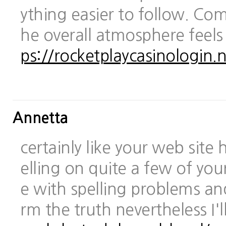
ything easier to follow. Com
he overall atmosphere feels
ps://rocketplaycasinologin.n
Annetta
certainly like your web site
elling on quite a few of you
e with spelling problems and
rm the truth nevertheless I'