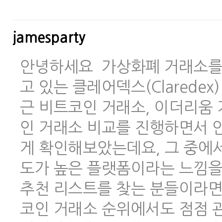
jamesparty
안녕하세요 가상화폐 거래소를 
고 있는 클레어덱스(Clarede
근 비트코인 거래소, 이더리움 
인 거래소 비교를 진행하면서 안
게 확인해보았는데요, 그 중에
도가 높은 플랫폼이라는 느낌을
추천 리스트를 찾는 분들이라면
코인 거래소 순위에서도 점점 관