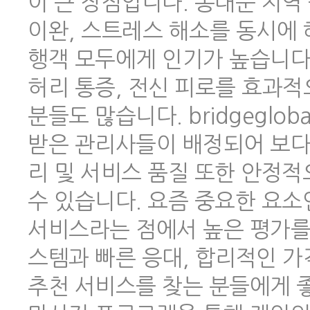
이 큰 장점입니다. 동대문 지역
이완, 스트레스 해소를 동시에 
행객 모두에게 인기가 높습니다.
허리 통증, 전신 피로를 효과적
분들도 많습니다. bridgeglo
받은 관리사들이 배정되어 보다
리 및 서비스 품질 또한 안정
수 있습니다. 요즘 중요한 요소
서비스라는 점에서 높은 평가를 
스템과 빠른 응대, 합리적인 
추천 서비스를 찾는 분들에게 좋