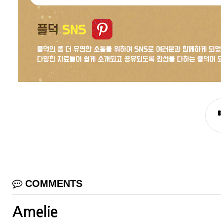
COMMENTS
Amelie