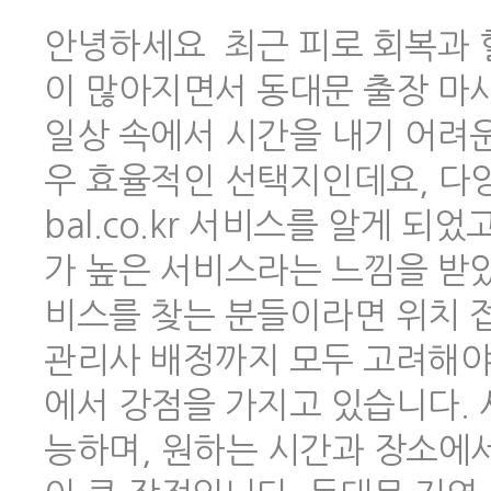
안녕하세요 최근 피로 회복과 
이 많아지면서 동대문 출장 마
일상 속에서 시간을 내기 어려
우 효율적인 선택지인데요, 다양한
bal.co.kr 서비스를 알게 
가 높은 서비스라는 느낌을 받았
비스를 찾는 분들이라면 위치 
관리사 배정까지 모두 고려해야 하
에서 강점을 가지고 있습니다.
능하며, 원하는 시간과 장소에서