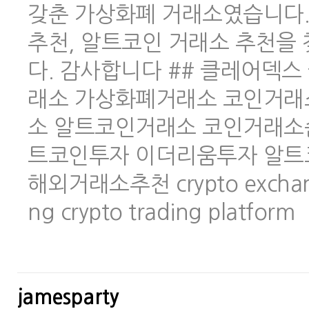
갖춘 가상화폐 거래소였습니다.
추천, 알트코인 거래소 추천을
다. 감사합니다 ## 클레어덱스 
래소 가상화폐거래소 코인거래
소 알트코인거래소 코인거래소
트코인투자 이더리움투자 알트
해외거래소추천 crypto exchange 
ng crypto trading platform
jamesparty