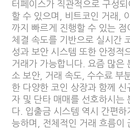
터페이스가 직관적으로 구성되어
할 수 있으며, 비트코인 거래,
까지 빠르게 진행할 수 있는 점
체결 속도를 기반으로 실시간 코
성과 보안 시스템 또한 안정적
거래가 가능합니다. 요즘 많은
소 보안, 거래 속도, 수수료 
한 다양한 코인 상장과 함께 신
자 및 단타 매매를 선호하시는
다. 입출금 시스템 역시 간편하
능하며, 전체적인 거래 흐름이