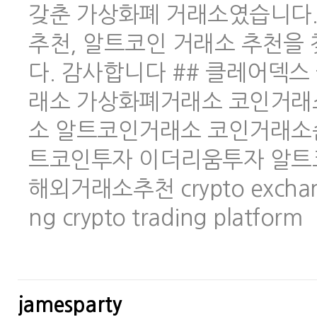
갖춘 가상화폐 거래소였습니다.
추천, 알트코인 거래소 추천을
다. 감사합니다 ## 클레어덱스 
래소 가상화폐거래소 코인거래
소 알트코인거래소 코인거래소
트코인투자 이더리움투자 알트
해외거래소추천 crypto exchange 
ng crypto trading platform
jamesparty