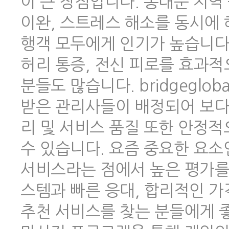
이 큰 장점입니다. 동대문 지역
이완, 스트레스 해소를 동시에 
행객 모두에게 인기가 높습니다.
허리 통증, 전신 피로를 효과적
분들도 많습니다. bridgeglo
받은 관리사들이 배정되어 보다
리 및 서비스 품질 또한 안정
수 있습니다. 요즘 중요한 요소
서비스라는 점에서 높은 평가를 
스템과 빠른 응대, 합리적인 
추천 서비스를 찾는 분들에게 좋