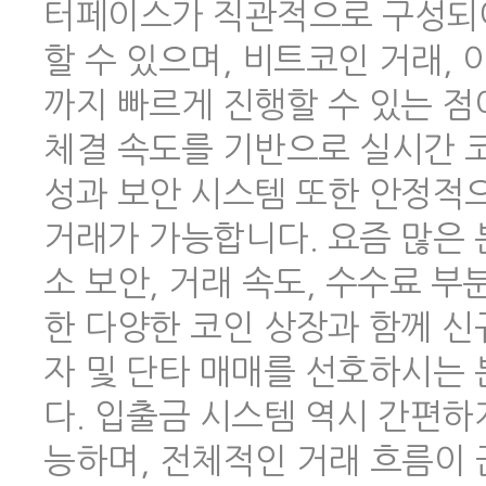
터페이스가 직관적으로 구성되어
할 수 있으며, 비트코인 거래,
까지 빠르게 진행할 수 있는 점
체결 속도를 기반으로 실시간 코
성과 보안 시스템 또한 안정적
거래가 가능합니다. 요즘 많은
소 보안, 거래 속도, 수수료 
한 다양한 코인 상장과 함께 신
자 및 단타 매매를 선호하시는
다. 입출금 시스템 역시 간편하
능하며, 전체적인 거래 흐름이