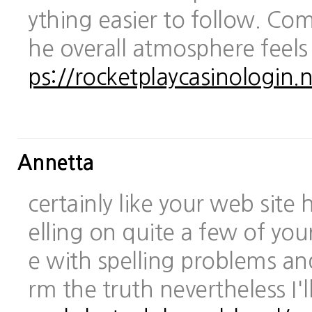
ything easier to follow. Com
he overall atmosphere feels
ps://rocketplaycasinologin.n
Annetta
certainly like your web site
elling on quite a few of you
e with spelling problems and
rm the truth nevertheless I'