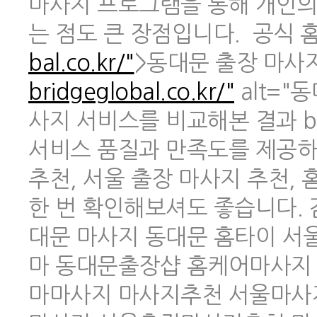
마사지 프로그램을 통해 개인의
는 점도 큰 장점입니다. 공식 홈페
bal.co.kr/"
>동대문 출장 마사지 
bridgeglobal.co.kr/"
alt="
사지 서비스를 비교해본 결과 br
서비스 품질과 만족도를 제공하
추천, 서울 출장 마사지 추천,
한 번 확인해보셔도 좋습니다.
대문 마사지 동대문 홈타이 
마 동대문출장샵 홈케어마사지
마마사지 마사지추천 서울마사