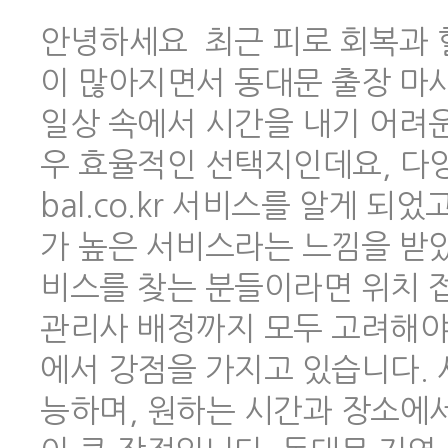
안녕하세요 최근 피로 회복과 
이 많아지면서 동대문 출장 마
일상 속에서 시간을 내기 어려
우 효율적인 선택지인데요, 다양한
bal.co.kr 서비스를 알게 
가 높은 서비스라는 느낌을 받았
비스를 찾는 분들이라면 위치 
관리사 배정까지 모두 고려해야 하
에서 강점을 가지고 있습니다.
능하며, 원하는 시간과 장소에서