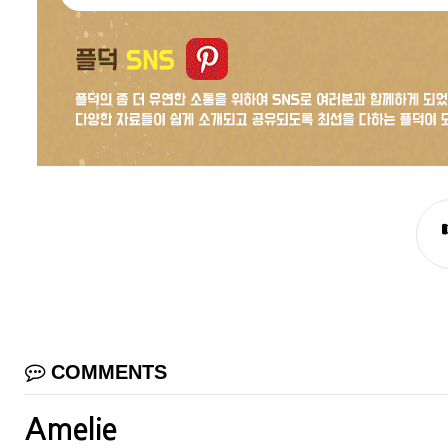
COMMENTS
Amelie