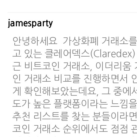
jamesparty
안녕하세요 가상화폐 거래소를 
고 있는 클레어덱스(Clarede
근 비트코인 거래소, 이더리움 
인 거래소 비교를 진행하면서 안
게 확인해보았는데요, 그 중에
도가 높은 플랫폼이라는 느낌을
추천 리스트를 찾는 분들이라면
코인 거래소 순위에서도 점점 관