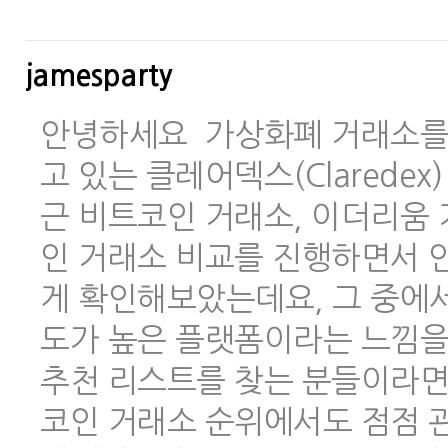
jamesparty
안녕하세요 가상화폐 거래소를 
고 있는 클레어덱스(Clarede
근 비트코인 거래소, 이더리움 
인 거래소 비교를 진행하면서 안
게 확인해보았는데요, 그 중에
도가 높은 플랫폼이라는 느낌을
추천 리스트를 찾는 분들이라면
코인 거래소 순위에서도 점점 관