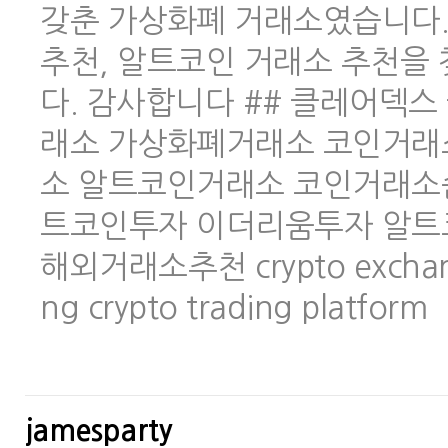
갖춘 가상화폐 거래소였습니다.
추천, 알트코인 거래소 추천을
다. 감사합니다 ## 클레어덱스 
래소 가상화폐거래소 코인거래
소 알트코인거래소 코인거래소
트코인투자 이더리움투자 알트
해외거래소추천 crypto exchange 
ng crypto trading platform
jamesparty