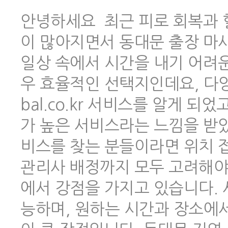
안녕하세요 최근 피로 회복과 
이 많아지면서 동대문 출장 마
일상 속에서 시간을 내기 어려
우 효율적인 선택지인데요, 다양한
bal.co.kr 서비스를 알게 
가 높은 서비스라는 느낌을 받았
비스를 찾는 분들이라면 위치 
관리사 배정까지 모두 고려해야 하
에서 강점을 가지고 있습니다.
능하며, 원하는 시간과 장소에서