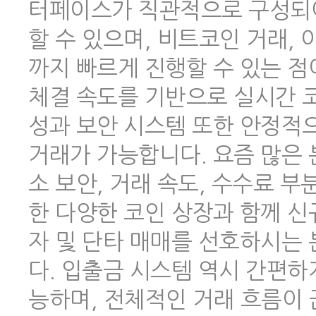
터페이스가 직관적으로 구성되어
할 수 있으며, 비트코인 거래,
까지 빠르게 진행할 수 있는 점
체결 속도를 기반으로 실시간 코
성과 보안 시스템 또한 안정적
거래가 가능합니다. 요즘 많은
소 보안, 거래 속도, 수수료 
한 다양한 코인 상장과 함께 신
자 및 단타 매매를 선호하시는
다. 입출금 시스템 역시 간편하
능하며, 전체적인 거래 흐름이