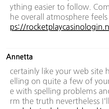
ything easier to follow. Com
he overall atmosphere feels
ps://rocketplaycasinologin.n
Annetta
certainly like your web site
elling on quite a few of you
e with spelling problems and
rm the truth nevertheless I'