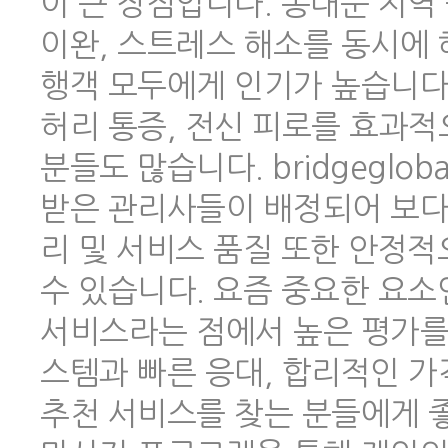
이 큰 장점입니다. 동대문 지역
이완, 스트레스 해소를 동시에 
행객 모두에게 인기가 높습니다.
허리 통증, 전신 피로를 효과적
분들도 많습니다. bridgeglo
받은 관리사들이 배정되어 보다
리 및 서비스 품질 또한 안정
수 있습니다. 요즘 중요한 요소
서비스라는 점에서 높은 평가를 
스템과 빠른 응대, 합리적인 
추천 서비스를 찾는 분들에게 좋