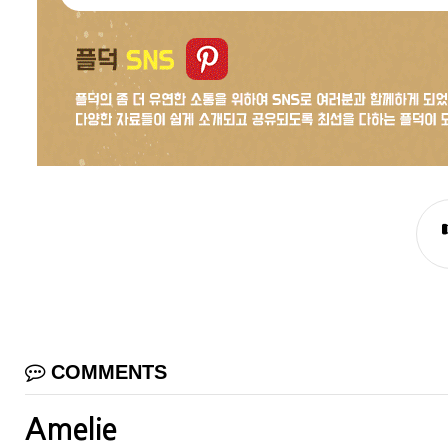
COMMENTS
Amelie