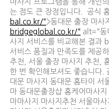
마사지 프로그램을 통해 개인의
는 점도 큰 장점입니다. 공식 홈페
bal.co.kr/"
>동대문 출장 마사지 
bridgeglobal.co.kr/"
alt="
사지 서비스를 비교해본 결과 br
서비스 품질과 만족도를 제공하
추천, 서울 출장 마사지 추천,
한 번 확인해보셔도 좋습니다.
대문 마사지 동대문 홈타이 
마 동대문출장샵 홈케어마사지
마마사지 마사지추천 서울마사