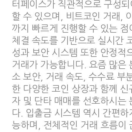
터페이스가 직관적으로 구성되어
할 수 있으며, 비트코인 거래,
까지 빠르게 진행할 수 있는 점
체결 속도를 기반으로 실시간 코
성과 보안 시스템 또한 안정적
거래가 가능합니다. 요즘 많은
소 보안, 거래 속도, 수수료 
한 다양한 코인 상장과 함께 신
자 및 단타 매매를 선호하시는
다. 입출금 시스템 역시 간편하
능하며, 전체적인 거래 흐름이