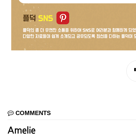
COMMENTS
Amelie