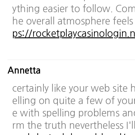
ything easier to follow. Com
he overall atmosphere feels
ps://rocketplaycasinologin.n
Annetta
certainly like your web site
elling on quite a few of you
e with spelling problems and
rm the truth nevertheless I'