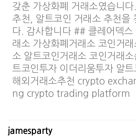
갖춘 가상화폐 거래소였습니다.
추천, 알트코인 거래소 추천을
다. 감사합니다 ## 클레어덱스 
래소 가상화폐거래소 코인거래
소 알트코인거래소 코인거래소
트코인투자 이더리움투자 알트
해외거래소추천 crypto exchange 
ng crypto trading platform
jamesparty