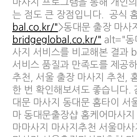
마사지 프로그램을 통해 개인의
는 점도 큰 장점입니다. 공식 홈페
bal.co.kr/"
>동대문 출장 마사지 
bridgeglobal.co.kr/"
alt="
사지 서비스를 비교해본 결과 br
서비스 품질과 만족도를 제공하
추천, 서울 출장 마사지 추천,
한 번 확인해보셔도 좋습니다.
대문 마사지 동대문 홈타이 
마 동대문출장샵 홈케어마사지
마마사지 마사지추천 서울마사