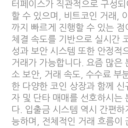
터페이스가 직관적으로 구성되어
할 수 있으며, 비트코인 거래,
까지 빠르게 진행할 수 있는 점
체결 속도를 기반으로 실시간 코
성과 보안 시스템 또한 안정적
거래가 가능합니다. 요즘 많은
소 보안, 거래 속도, 수수료 
한 다양한 코인 상장과 함께 신
자 및 단타 매매를 선호하시는
다. 입출금 시스템 역시 간편하
능하며, 전체적인 거래 흐름이