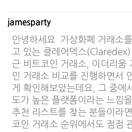
jamesparty
안녕하세요 가상화폐 거래소를 
고 있는 클레어덱스(Clarede
근 비트코인 거래소, 이더리움 
인 거래소 비교를 진행하면서 안
게 확인해보았는데요, 그 중에
도가 높은 플랫폼이라는 느낌을
추천 리스트를 찾는 분들이라면
코인 거래소 순위에서도 점점 관