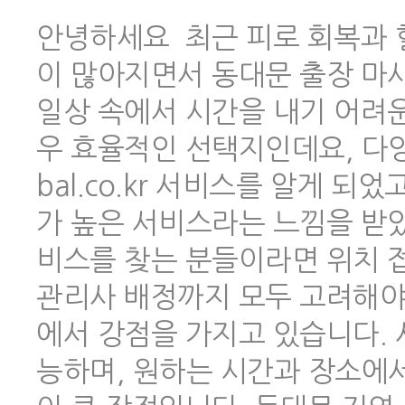
안녕하세요 최근 피로 회복과 
이 많아지면서 동대문 출장 마
일상 속에서 시간을 내기 어려
우 효율적인 선택지인데요, 다양한
bal.co.kr 서비스를 알게 
가 높은 서비스라는 느낌을 받았
비스를 찾는 분들이라면 위치 
관리사 배정까지 모두 고려해야 하
에서 강점을 가지고 있습니다.
능하며, 원하는 시간과 장소에서