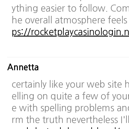
ything easier to follow. Com
he overall atmosphere feels
ps://rocketplaycasinologin.n
Annetta
certainly like your web site
elling on quite a few of you
e with spelling problems and
rm the truth nevertheless I'