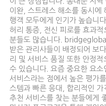
이 큰 장점입니다. 동대문 지역
이완, 스트레스 해소를 동시에 
행객 모두에게 인기가 높습니다.
허리 통증, 전신 피로를 효과적
분들도 많습니다. bridgeglo
받은 관리사들이 배정되어 보다
리 및 서비스 품질 또한 안정
수 있습니다. 요즘 중요한 요소
서비스라는 점에서 높은 평가를 
스템과 빠른 응대, 합리적인 
추천 서비스를 찾는 분들에게 좋