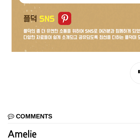
COMMENTS
Amelie