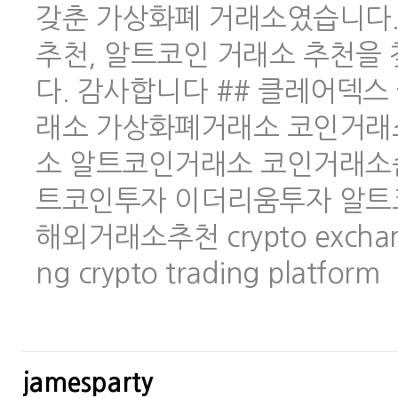
갖춘 가상화폐 거래소였습니다.
추천, 알트코인 거래소 추천을
다. 감사합니다 ## 클레어덱스 
래소 가상화폐거래소 코인거래
소 알트코인거래소 코인거래소
트코인투자 이더리움투자 알트
해외거래소추천 crypto exchange 
ng crypto trading platform
jamesparty