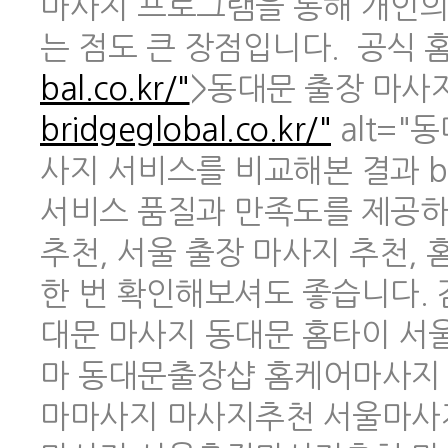
마사지 프로그램을 통해 개인의
는 점도 큰 장점입니다. 공식 홈페
bal.co.kr/"
>동대문 출장 마사지 
bridgeglobal.co.kr/"
alt="
사지 서비스를 비교해본 결과 br
서비스 품질과 만족도를 제공하
추천, 서울 출장 마사지 추천,
한 번 확인해보셔도 좋습니다.
대문 마사지 동대문 홈타이 
마 동대문출장샵 홈케어마사지
마마사지 마사지추천 서울마사