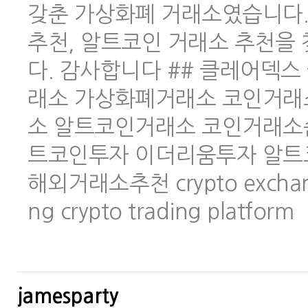
갖춘 가상화폐 거래소였습니다.
추천, 알트코인 거래소 추천을
다. 감사합니다 ## 클레어덱스 
래소 가상화폐거래소 코인거래
소 알트코인거래소 코인거래소
트코인투자 이더리움투자 알트
해외거래소추천 crypto exchange 
ng crypto trading platform
jamesparty