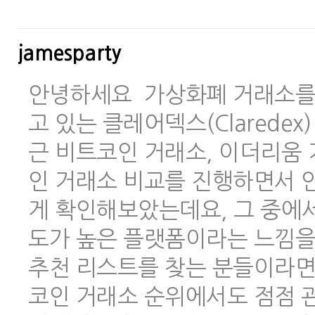
jamesparty
안녕하세요 가상화폐 거래소를 
고 있는 클레어덱스(Clarede
근 비트코인 거래소, 이더리움 
인 거래소 비교를 진행하면서 안
게 확인해보았는데요, 그 중에
도가 높은 플랫폼이라는 느낌을
추천 리스트를 찾는 분들이라면
코인 거래소 순위에서도 점점 관