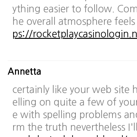
ything easier to follow. Com
he overall atmosphere feels
ps://rocketplaycasinologin.n
Annetta
certainly like your web site
elling on quite a few of you
e with spelling problems and
rm the truth nevertheless I'