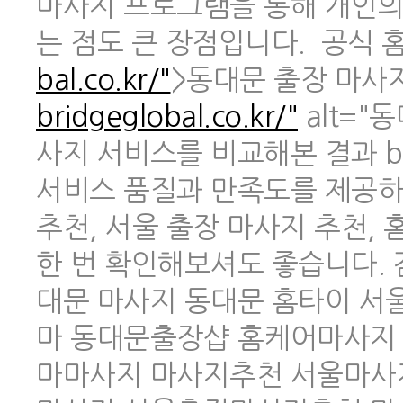
마사지 프로그램을 통해 개인의
는 점도 큰 장점입니다. 공식 홈페
bal.co.kr/"
>동대문 출장 마사지 
bridgeglobal.co.kr/"
alt="
사지 서비스를 비교해본 결과 br
서비스 품질과 만족도를 제공하
추천, 서울 출장 마사지 추천,
한 번 확인해보셔도 좋습니다.
대문 마사지 동대문 홈타이 
마 동대문출장샵 홈케어마사지
마마사지 마사지추천 서울마사