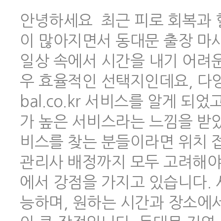
안녕하세요 최근 피로 회복과 
이 많아지면서 동대문 출장 마
일상 속에서 시간을 내기 어려
우 효율적인 선택지인데요, 다양한
bal.co.kr 서비스를 알게 
가 높은 서비스라는 느낌을 받았
비스를 찾는 분들이라면 위치 
관리사 배정까지 모두 고려해야 하
에서 강점을 가지고 있습니다.
능하며, 원하는 시간과 장소에서