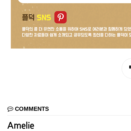
COMMENTS
Amelie