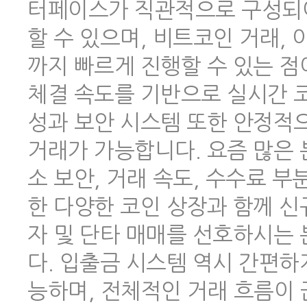
터페이스가 직관적으로 구성되어
할 수 있으며, 비트코인 거래,
까지 빠르게 진행할 수 있는 점
체결 속도를 기반으로 실시간 코
성과 보안 시스템 또한 안정적
거래가 가능합니다. 요즘 많은
소 보안, 거래 속도, 수수료 
한 다양한 코인 상장과 함께 신
자 및 단타 매매를 선호하시는
다. 입출금 시스템 역시 간편하
능하며, 전체적인 거래 흐름이