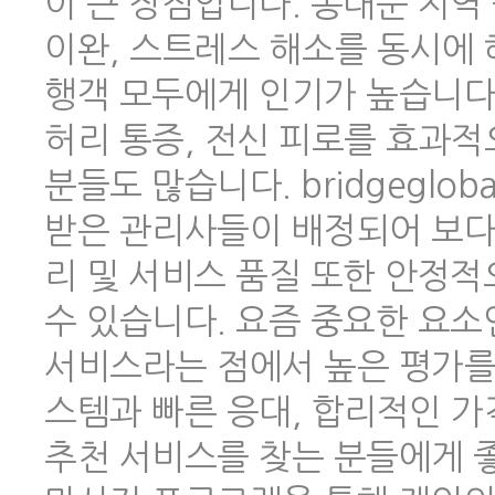
이 큰 장점입니다. 동대문 지역
이완, 스트레스 해소를 동시에 
행객 모두에게 인기가 높습니다.
허리 통증, 전신 피로를 효과적
분들도 많습니다. bridgeglo
받은 관리사들이 배정되어 보다
리 및 서비스 품질 또한 안정
수 있습니다. 요즘 중요한 요소
서비스라는 점에서 높은 평가를 
스템과 빠른 응대, 합리적인 
추천 서비스를 찾는 분들에게 좋