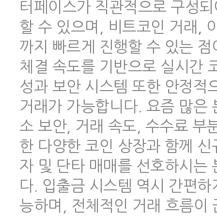
터페이스가 직관적으로 구성되어
할 수 있으며, 비트코인 거래,
까지 빠르게 진행할 수 있는 점
체결 속도를 기반으로 실시간 코
성과 보안 시스템 또한 안정적
거래가 가능합니다. 요즘 많은
소 보안, 거래 속도, 수수료 
한 다양한 코인 상장과 함께 신
자 및 단타 매매를 선호하시는
다. 입출금 시스템 역시 간편하
능하며, 전체적인 거래 흐름이