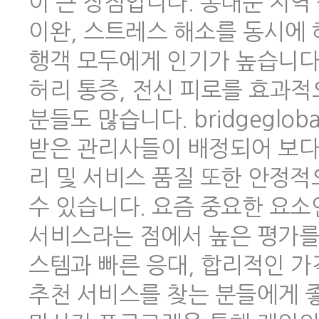
이 큰 장점입니다. 동대문 지역
이완, 스트레스 해소를 동시에 
행객 모두에게 인기가 높습니다.
허리 통증, 전신 피로를 효과적
분들도 많습니다. bridgeglo
받은 관리사들이 배정되어 보다
리 및 서비스 품질 또한 안정
수 있습니다. 요즘 중요한 요소
서비스라는 점에서 높은 평가를 
스템과 빠른 응대, 합리적인 
추천 서비스를 찾는 분들에게 좋