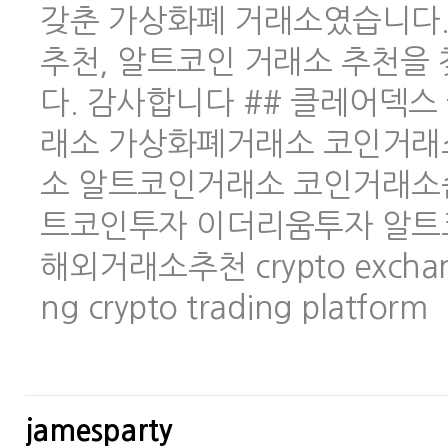
갖춘 가상화폐 거래소였습니다.
추천, 알트코인 거래소 추천을
다. 감사합니다 ## 클레어덱스 
래소 가상화폐거래소 코인거래
소 알트코인거래소 코인거래소
트코인투자 이더리움투자 알트
해외거래소추천 crypto exchange 
ng crypto trading platform
jamesparty