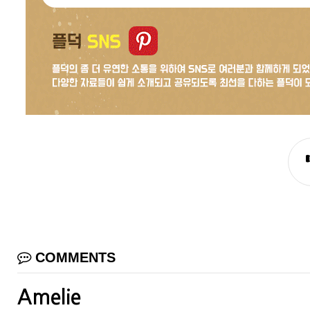
COMMENTS
Amelie