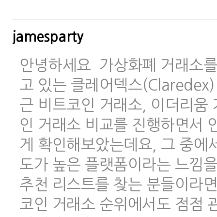
jamesparty
안녕하세요 가상화폐 거래소를 
고 있는 클레어덱스(Clarede
근 비트코인 거래소, 이더리움 
인 거래소 비교를 진행하면서 안
게 확인해보았는데요, 그 중에
도가 높은 플랫폼이라는 느낌을
추천 리스트를 찾는 분들이라면
코인 거래소 순위에서도 점점 관