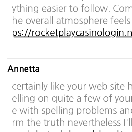
ything easier to follow. Com
he overall atmosphere feels
ps://rocketplaycasinologin.n
Annetta
certainly like your web site
elling on quite a few of you
e with spelling problems and
rm the truth nevertheless I'