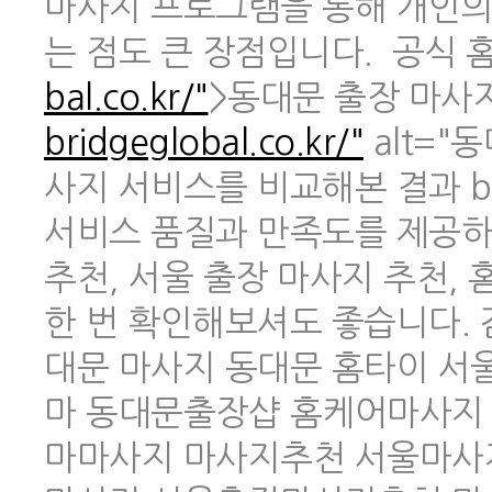
마사지 프로그램을 통해 개인의
는 점도 큰 장점입니다. 공식 홈페
bal.co.kr/"
>동대문 출장 마사지 
bridgeglobal.co.kr/"
alt="
사지 서비스를 비교해본 결과 br
서비스 품질과 만족도를 제공하
추천, 서울 출장 마사지 추천,
한 번 확인해보셔도 좋습니다.
대문 마사지 동대문 홈타이 
마 동대문출장샵 홈케어마사지
마마사지 마사지추천 서울마사