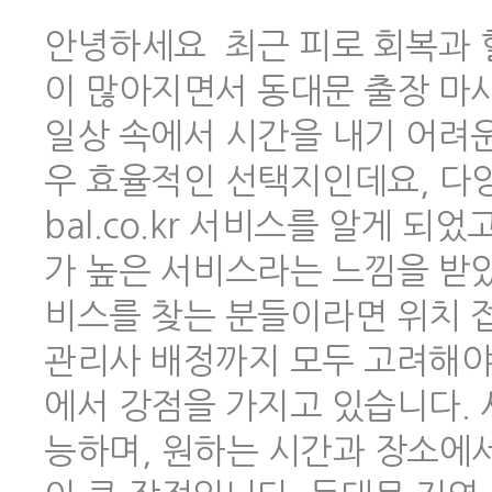
안녕하세요 최근 피로 회복과 
이 많아지면서 동대문 출장 마
일상 속에서 시간을 내기 어려
우 효율적인 선택지인데요, 다양한
bal.co.kr 서비스를 알게 
가 높은 서비스라는 느낌을 받았
비스를 찾는 분들이라면 위치 
관리사 배정까지 모두 고려해야 하
에서 강점을 가지고 있습니다.
능하며, 원하는 시간과 장소에서