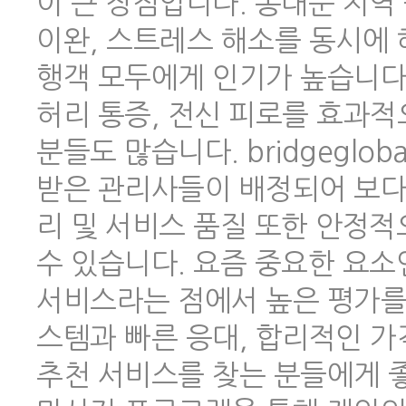
이 큰 장점입니다. 동대문 지역
이완, 스트레스 해소를 동시에 
행객 모두에게 인기가 높습니다.
허리 통증, 전신 피로를 효과적
분들도 많습니다. bridgeglo
받은 관리사들이 배정되어 보다
리 및 서비스 품질 또한 안정
수 있습니다. 요즘 중요한 요소
서비스라는 점에서 높은 평가를 
스템과 빠른 응대, 합리적인 
추천 서비스를 찾는 분들에게 좋