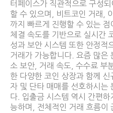
터페이스가 직관적으로 구성되어
할 수 있으며, 비트코인 거래,
까지 빠르게 진행할 수 있는 점
체결 속도를 기반으로 실시간 코
성과 보안 시스템 또한 안정적
거래가 가능합니다. 요즘 많은
소 보안, 거래 속도, 수수료 
한 다양한 코인 상장과 함께 신
자 및 단타 매매를 선호하시는
다. 입출금 시스템 역시 간편하
능하며, 전체적인 거래 흐름이