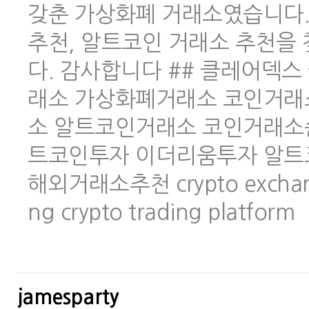
갖춘 가상화폐 거래소였습니다.
추천, 알트코인 거래소 추천을
다. 감사합니다 ## 클레어덱스 
래소 가상화폐거래소 코인거래
소 알트코인거래소 코인거래소
트코인투자 이더리움투자 알트
해외거래소추천 crypto exchange 
ng crypto trading platform
jamesparty