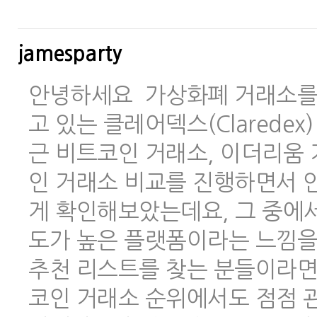
jamesparty
안녕하세요 가상화폐 거래소를 
고 있는 클레어덱스(Clarede
근 비트코인 거래소, 이더리움 
인 거래소 비교를 진행하면서 안
게 확인해보았는데요, 그 중에
도가 높은 플랫폼이라는 느낌을
추천 리스트를 찾는 분들이라면
코인 거래소 순위에서도 점점 관