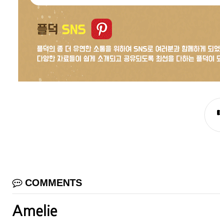
COMMENTS
Amelie