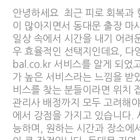
안녕하세요 최근 피로 회복과 
이 많아지면서 동대문 출장 마
일상 속에서 시간을 내기 어려
우 효율적인 선택지인데요, 다양한
bal.co.kr 서비스를 알게 
가 높은 서비스라는 느낌을 받았
비스를 찾는 분들이라면 위치 
관리사 배정까지 모두 고려해야 하
에서 강점을 가지고 있습니다.
능하며, 원하는 시간과 장소에서