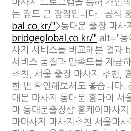
마사지 프로그램을 통해 개인의
는 점도 큰 장점입니다. 공식 홈페
bal.co.kr/"
>동대문 출장 마사지 
bridgeglobal.co.kr/"
alt="
사지 서비스를 비교해본 결과 br
서비스 품질과 만족도를 제공하
추천, 서울 출장 마사지 추천,
한 번 확인해보셔도 좋습니다.
대문 마사지 동대문 홈타이 
마 동대문출장샵 홈케어마사지
마마사지 마사지추천 서울마사