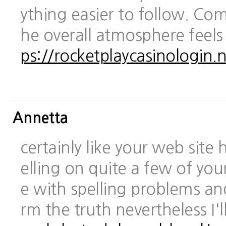
ything easier to follow. Com
he overall atmosphere feels
ps://rocketplaycasinologin.n
Annetta
certainly like your web site
elling on quite a few of you
e with spelling problems and
rm the truth nevertheless I'