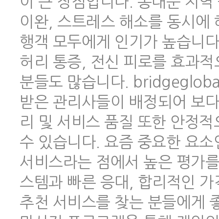
이 큰 장점입니다. 동대문 지역
이완, 스트레스 해소를 동시에 
행객 모두에게 인기가 높습니다.
허리 통증, 전신 피로를 효과적
분들도 많습니다. bridgeglo
받은 관리사들이 배정되어 보다
리 및 서비스 품질 또한 안정
수 있습니다. 요즘 중요한 요소
서비스라는 점에서 높은 평가를 
스템과 빠른 응대, 합리적인 
추천 서비스를 찾는 분들에게 좋