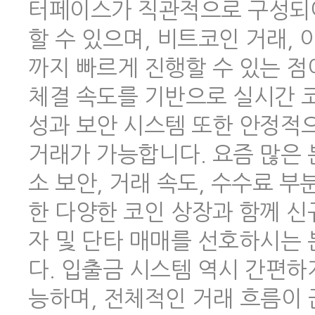
터페이스가 직관적으로 구성되어
할 수 있으며, 비트코인 거래,
까지 빠르게 진행할 수 있는 점
체결 속도를 기반으로 실시간 코
성과 보안 시스템 또한 안정적
거래가 가능합니다. 요즘 많은
소 보안, 거래 속도, 수수료 
한 다양한 코인 상장과 함께 신
자 및 단타 매매를 선호하시는
다. 입출금 시스템 역시 간편하
능하며, 전체적인 거래 흐름이