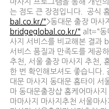
마사지 프로그램을 통해 개인의
는 점도 큰 장점입니다. 공식 홈페
bal.co.kr/"
>동대문 출장 마사지 
bridgeglobal.co.kr/"
alt="
사지 서비스를 비교해본 결과 br
서비스 품질과 만족도를 제공하
추천, 서울 출장 마사지 추천,
한 번 확인해보셔도 좋습니다.
대문 마사지 동대문 홈타이 
마 동대문출장샵 홈케어마사지
마마사지 마사지추천 서울마사