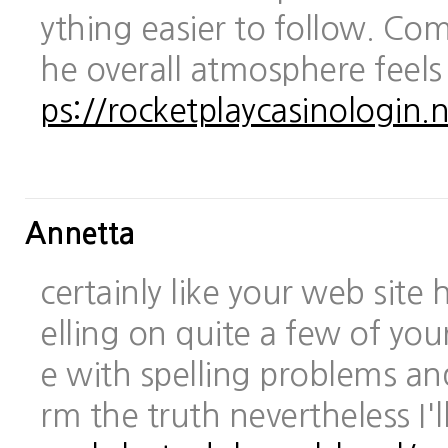
ything easier to follow. Com
he overall atmosphere feels
ps://rocketplaycasinologin.n
Annetta
certainly like your web site
elling on quite a few of you
e with spelling problems and
rm the truth nevertheless I'