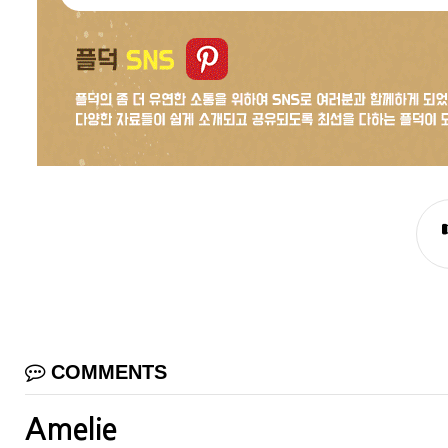
COMMENTS
Amelie