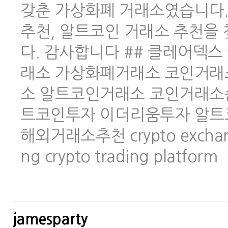
갖춘 가상화폐 거래소였습니다.
추천, 알트코인 거래소 추천을
다. 감사합니다 ## 클레어덱스 
래소 가상화폐거래소 코인거래
소 알트코인거래소 코인거래소
트코인투자 이더리움투자 알트
해외거래소추천 crypto exchange 
ng crypto trading platform
jamesparty