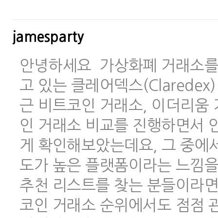
jamesparty
안녕하세요 가상화폐 거래소를 
고 있는 클레어덱스(Clarede
근 비트코인 거래소, 이더리움 
인 거래소 비교를 진행하면서 안
게 확인해보았는데요, 그 중에
도가 높은 플랫폼이라는 느낌을
추천 리스트를 찾는 분들이라면
코인 거래소 순위에서도 점점 관