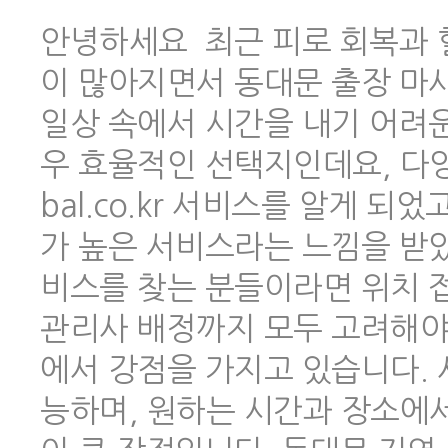
안녕하세요 최근 피로 회복과 
이 많아지면서 동대문 출장 마
일상 속에서 시간을 내기 어려
우 효율적인 선택지인데요, 다양한
bal.co.kr 서비스를 알게 
가 높은 서비스라는 느낌을 받았
비스를 찾는 분들이라면 위치 
관리사 배정까지 모두 고려해야 하
에서 강점을 가지고 있습니다.
능하며, 원하는 시간과 장소에서