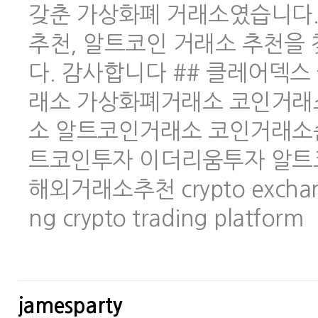
갖춘 가상화폐 거래소였습니다.
추천, 알트코인 거래소 추천을
다. 감사합니다 ## 클레어덱스 
래소 가상화폐거래소 코인거래
소 알트코인거래소 코인거래소
트코인투자 이더리움투자 알트
해외거래소추천 crypto exchange 
ng crypto trading platform
jamesparty