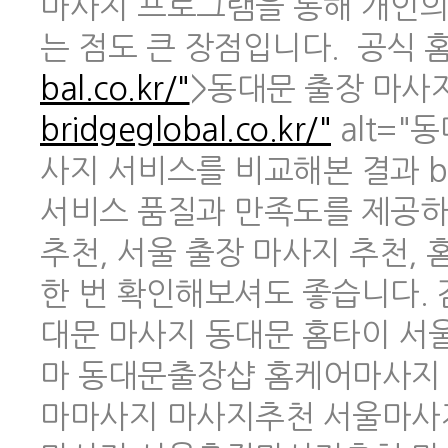
마사지 프로그램을 통해 개인의
는 점도 큰 장점입니다. 공식 홈페
bal.co.kr/"
>동대문 출장 마사지 
bridgeglobal.co.kr/"
alt="
사지 서비스를 비교해본 결과 br
서비스 품질과 만족도를 제공하
추천, 서울 출장 마사지 추천,
한 번 확인해보셔도 좋습니다.
대문 마사지 동대문 홈타이 
마 동대문출장샵 홈케어마사지
마마사지 마사지추천 서울마사