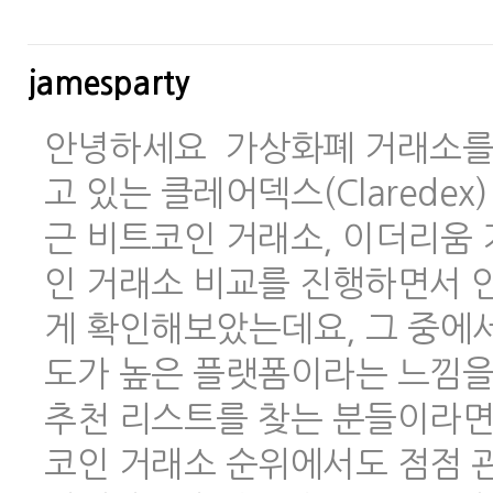
jamesparty
안녕하세요 가상화폐 거래소를 
고 있는 클레어덱스(Clarede
근 비트코인 거래소, 이더리움 
인 거래소 비교를 진행하면서 안
게 확인해보았는데요, 그 중에
도가 높은 플랫폼이라는 느낌을
추천 리스트를 찾는 분들이라면
코인 거래소 순위에서도 점점 관