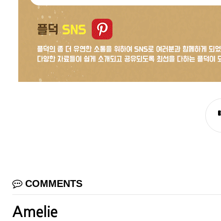
COMMENTS
Amelie