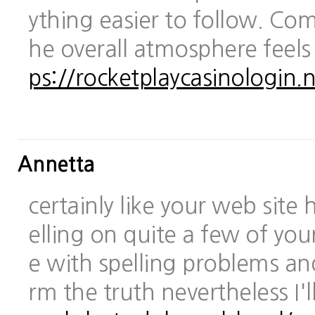
ything easier to follow. Com
he overall atmosphere feels
ps://rocketplaycasinologin.n
Annetta
certainly like your web site
elling on quite a few of you
e with spelling problems and
rm the truth nevertheless I'