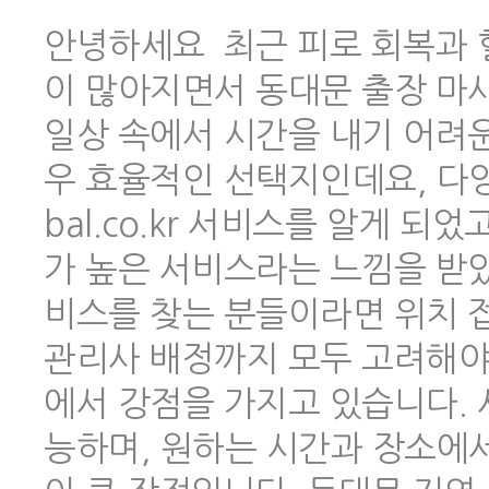
안녕하세요 최근 피로 회복과 
이 많아지면서 동대문 출장 마
일상 속에서 시간을 내기 어려
우 효율적인 선택지인데요, 다양한
bal.co.kr 서비스를 알게 
가 높은 서비스라는 느낌을 받았
비스를 찾는 분들이라면 위치 
관리사 배정까지 모두 고려해야 하
에서 강점을 가지고 있습니다.
능하며, 원하는 시간과 장소에서