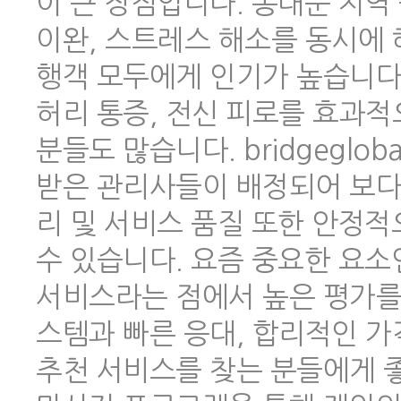
이 큰 장점입니다. 동대문 지역
이완, 스트레스 해소를 동시에 
행객 모두에게 인기가 높습니다.
허리 통증, 전신 피로를 효과적
분들도 많습니다. bridgeglo
받은 관리사들이 배정되어 보다
리 및 서비스 품질 또한 안정
수 있습니다. 요즘 중요한 요소
서비스라는 점에서 높은 평가를 
스템과 빠른 응대, 합리적인 
추천 서비스를 찾는 분들에게 좋