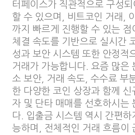
터페이스가 직관적으로 구성되어
할 수 있으며, 비트코인 거래,
까지 빠르게 진행할 수 있는 점
체결 속도를 기반으로 실시간 코
성과 보안 시스템 또한 안정적
거래가 가능합니다. 요즘 많은
소 보안, 거래 속도, 수수료 
한 다양한 코인 상장과 함께 신
자 및 단타 매매를 선호하시는
다. 입출금 시스템 역시 간편하
능하며, 전체적인 거래 흐름이