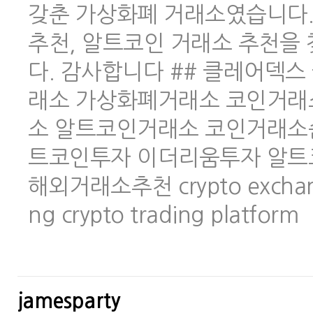
갖춘 가상화폐 거래소였습니다.
추천, 알트코인 거래소 추천을
다. 감사합니다 ## 클레어덱스 
래소 가상화폐거래소 코인거래
소 알트코인거래소 코인거래소
트코인투자 이더리움투자 알트
해외거래소추천 crypto exchange 
ng crypto trading platform
jamesparty