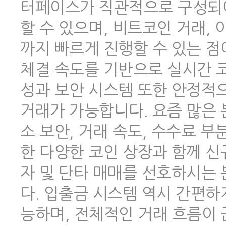
터페이스가 직관적으로 구성되어
할 수 있으며, 비트코인 거래,
까지 빠르게 진행할 수 있는 점
체결 속도를 기반으로 실시간 코
성과 보안 시스템 또한 안정적
거래가 가능합니다. 요즘 많은
소 보안, 거래 속도, 수수료 
한 다양한 코인 상장과 함께 신
자 및 단타 매매를 선호하시는
다. 입출금 시스템 역시 간편하
능하며, 전체적인 거래 흐름이