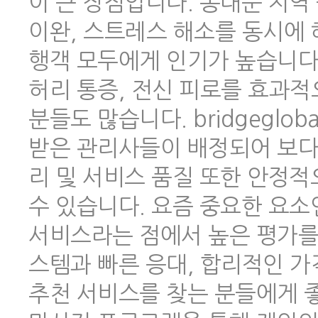
이 큰 장점입니다. 동대문 지역
이완, 스트레스 해소를 동시에 
행객 모두에게 인기가 높습니다.
허리 통증, 전신 피로를 효과적
분들도 많습니다. bridgeglo
받은 관리사들이 배정되어 보다
리 및 서비스 품질 또한 안정
수 있습니다. 요즘 중요한 요소
서비스라는 점에서 높은 평가를 
스템과 빠른 응대, 합리적인 
추천 서비스를 찾는 분들에게 좋