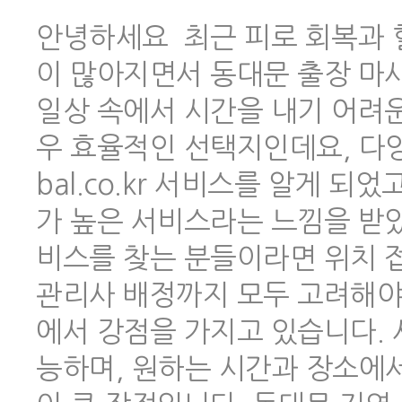
안녕하세요 최근 피로 회복과 
이 많아지면서 동대문 출장 마
일상 속에서 시간을 내기 어려
우 효율적인 선택지인데요, 다양한
bal.co.kr 서비스를 알게 
가 높은 서비스라는 느낌을 받았
비스를 찾는 분들이라면 위치 
관리사 배정까지 모두 고려해야 하
에서 강점을 가지고 있습니다.
능하며, 원하는 시간과 장소에서