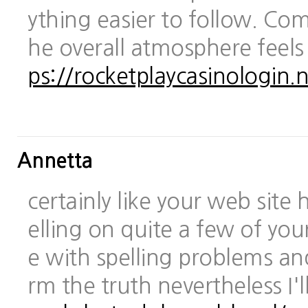
ything easier to follow. Com
he overall atmosphere feels
ps://rocketplaycasinologin.n
Annetta
certainly like your web site
elling on quite a few of you
e with spelling problems and
rm the truth nevertheless I'