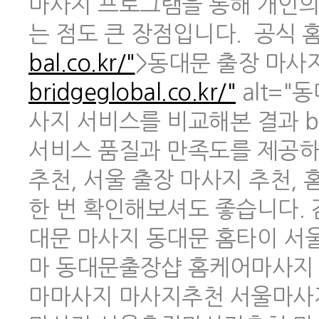
마사지 프로그램을 통해 개인의
는 점도 큰 장점입니다. 공식 홈페
bal.co.kr/"
>동대문 출장 마사지 
bridgeglobal.co.kr/"
alt="
사지 서비스를 비교해본 결과 br
서비스 품질과 만족도를 제공하
추천, 서울 출장 마사지 추천,
한 번 확인해보셔도 좋습니다.
대문 마사지 동대문 홈타이 
마 동대문출장샵 홈케어마사지
마마사지 마사지추천 서울마사