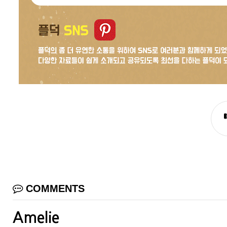
COMMENTS
Amelie