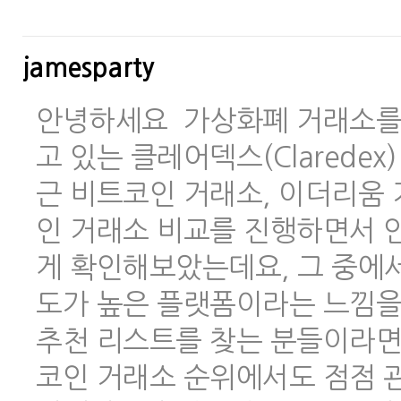
jamesparty
안녕하세요 가상화폐 거래소를 
고 있는 클레어덱스(Clarede
근 비트코인 거래소, 이더리움 
인 거래소 비교를 진행하면서 안
게 확인해보았는데요, 그 중에
도가 높은 플랫폼이라는 느낌을
추천 리스트를 찾는 분들이라면
코인 거래소 순위에서도 점점 관