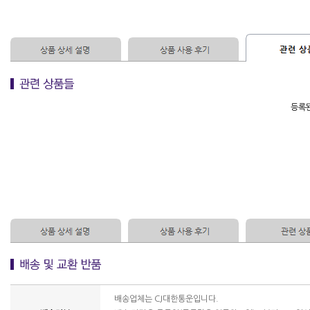
등록된
배송업체는 CJ대한통운입니다.