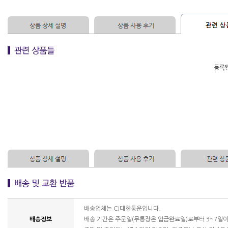
등록된
배송업체는 CJ대한통운입니다.
배송정보
배송 기간은 주문일(무통장은 입금완료일)로부터 3~7일이