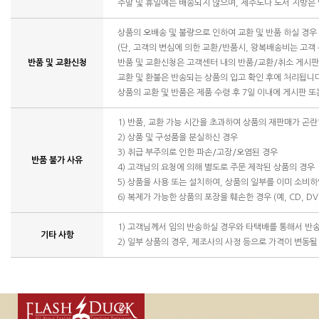
주말 및 휴일에는 배송되지 않으며, 제주도나 도서 지방은
상품의 오배송 및 불량으로 인하여 교환 및 반품 하실 경
(단, 고객의 변심에 의한 교환/반품시, 왕복배송비는 고객
반품 및 교환신청
반품 및 교환신청은 고객센터 내의 반품/교환/취소 게시
교환 및 환불은 반송되는 상품의 입고 확인 후에 처리됩니
상품의 교환 및 반품은 제품 수령 후 7일 이내에 게시판 
1) 반품, 교환 가능 시간을 초과하여 상품의 재판매가 곤란
2) 상품 및 구성품을 분실하신 경우
3) 취급 부주의로 인한 파손/고장/오염된 경우
반품 불가 사유
4) 고객님의 요청에 의해 별도로 주문 제작된 상품의 경우
5) 상품을 사용 또는 설치하여, 상품의 일부를 이미 소비
6) 복제가 가능한 상품의 포장을 훼손한 경우 (예, CD, DV
1) 고객님께서 임의 반송하실 경우와 타택배를 통해서 반
기타 사항
2) 일부 상품의 경우, 제조사의 사정 등으로 가격이 변동될