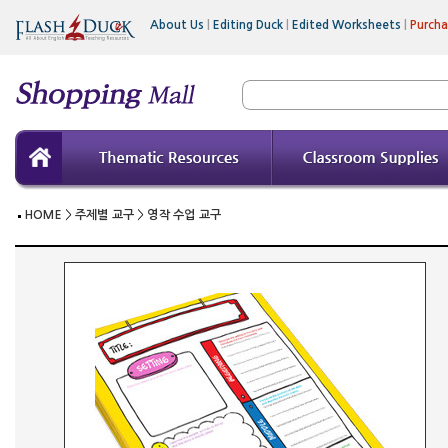
About Us
|
Editing Duck
|
Edited Worksheets
|
Purch
HOME
>
주제별 교구
>
영작 수업 교구