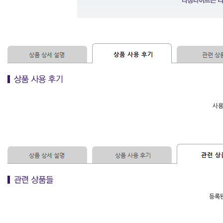
사용
등록된