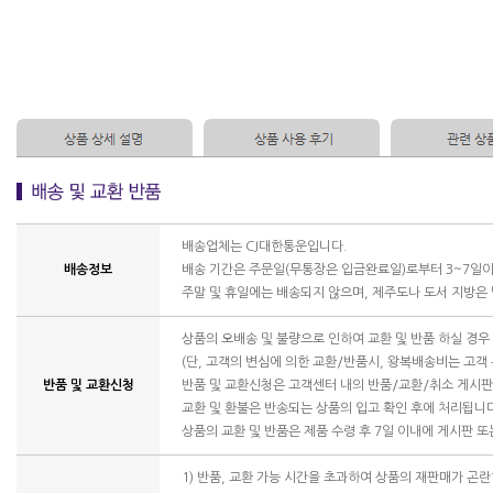
배송업체는 CJ대한통운입니다.
배송정보
배송 기간은 주문일(무통장은 입금완료일)로부터 3~7일이
주말 및 휴일에는 배송되지 않으며, 제주도나 도서 지방은
상품의 오배송 및 불량으로 인하여 교환 및 반품 하실 경
(단, 고객의 변심에 의한 교환/반품시, 왕복배송비는 고객
반품 및 교환신청
반품 및 교환신청은 고객센터 내의 반품/교환/취소 게시
교환 및 환불은 반송되는 상품의 입고 확인 후에 처리됩니
상품의 교환 및 반품은 제품 수령 후 7일 이내에 게시판 
1) 반품, 교환 가능 시간을 초과하여 상품의 재판매가 곤란