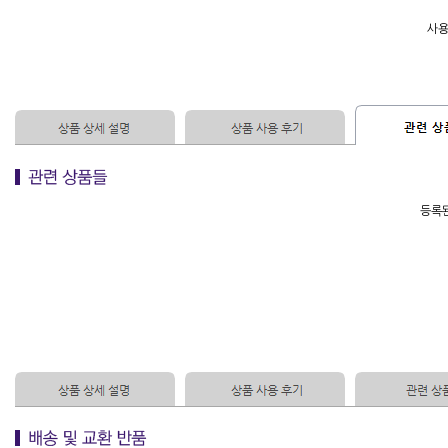
사용
등록된