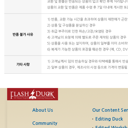
교환 및 환불은 반송되는 상품의 입고 확인 후에 처리됩니
상품의 교환 및 반품은 제품 수령 후 7일 이내에 게시판 
1) 반품, 교환 가능 시간을 초과하여 상품의 재판매가 곤란
2) 상품 및 구성품을 분실하신 경우
3) 취급 부주의로 인한 파손/고장/오염된 경우
반품 불가 사유
4) 고객님의 요청에 의해 별도로 주문 제작된 상품의 경우
5) 상품을 사용 또는 설치하여, 상품의 일부를 이미 소비
6) 복제가 가능한 상품의 포장을 훼손한 경우 (예, CD, DV
1) 고객님께서 임의 반송하실 경우와 타택배를 통해서 반
기타 사항
2) 일부 상품의 경우, 제조사의 사정 등으로 가격이 변동될
About Us
Our Content Ser
Editing Duck
Community
Edited Worksh