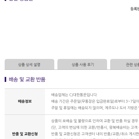
등록된
배송업체는 CJ대한통운입니다.
배송정보
배송 기간은 주문일(무통장은 입금완료일)로부터 3~7일이
주말 및 휴일에는 배송되지 않으며, 제주도나 도서 지방은
상품의 오배송 및 불량으로 인하여 교환 및 반품 하실 경
(단, 고객의 변심에 의한 교환/반품시, 왕복배송비는 고객
반품 및 교환신청
반품 및 교환신청은 고객센터 내의 반품/교환/취소 게시