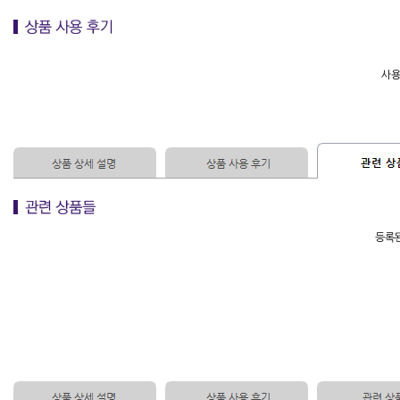
사용
등록된