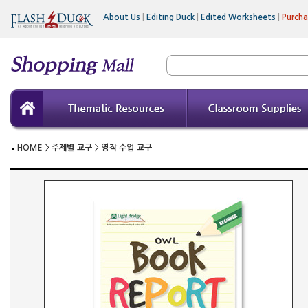
About Us
|
Editing Duck
|
Edited Worksheets
|
Purch
HOME
>
주제별 교구
>
영작 수업 교구