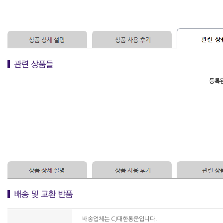
등록된
배송업체는 CJ대한통운입니다.