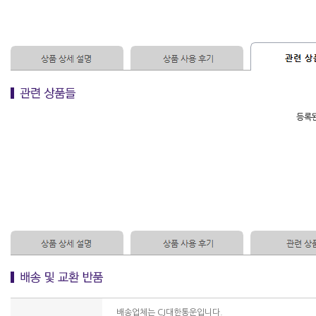
등록된
배송업체는 CJ대한통운입니다.