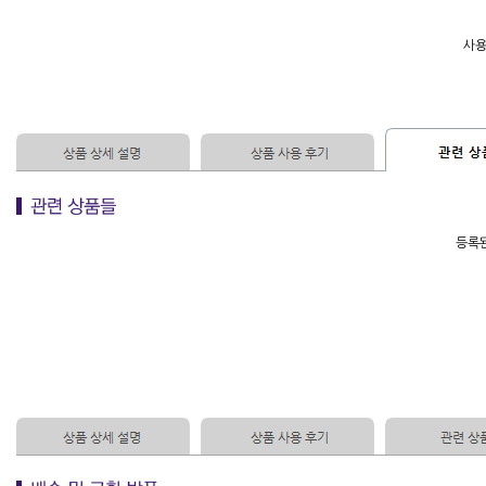
사용
등록된