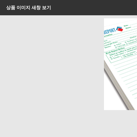
상품 이미지 새창 보기