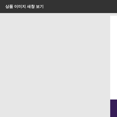
상품 이미지 새창 보기