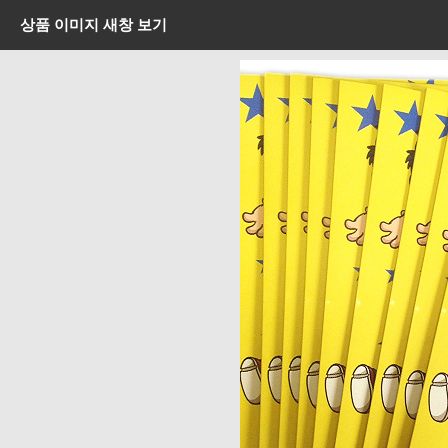
상품 이미지 새창 보기