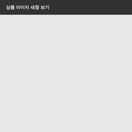
상품 이미지 새창 보기