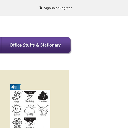
Sign-in or Register