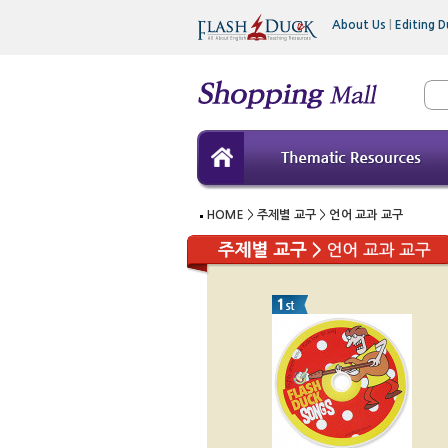
About Us
|
Editing D
HOME
>
주제별 교구
>
언어 교과 교구