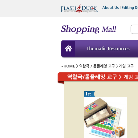
About Us
|
Editing D
HOME
>
역할극 / 롤플레잉 교구
>
게임 교구