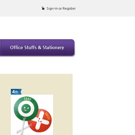
Sign-in or Register