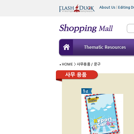
About Us
|
Editing D
HOME
>
사무용품 / 문구