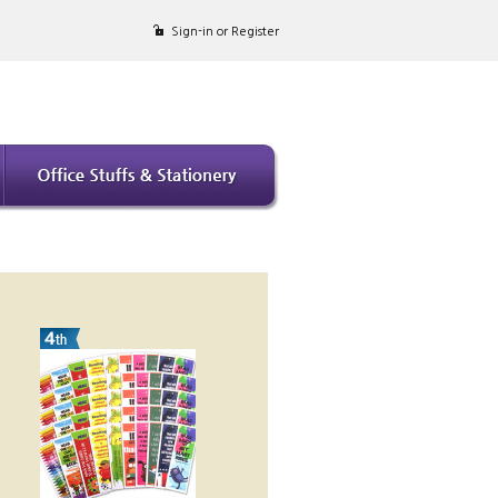
Sign-in or Register