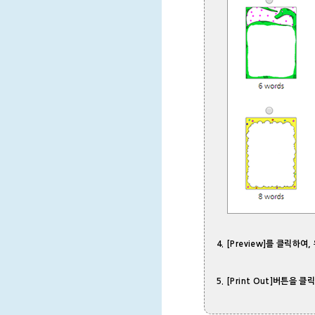
4. [Preview]를 클릭하여,
5. [Print Out]버튼을 